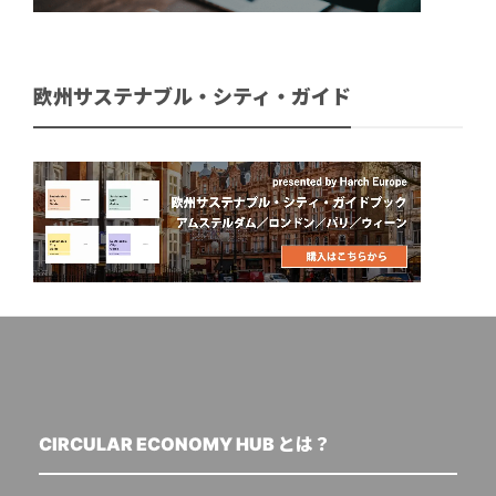
欧州サステナブル・シティ・ガイド
CIRCULAR ECONOMY HUB とは？