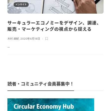
インサイト
サーキュラーエコノミーをデザイン、調達、
販売・マーケティングの視点から捉える
木村 麻紀
,
2020年6月18日
...
読者・コミュニティ会員募集中！