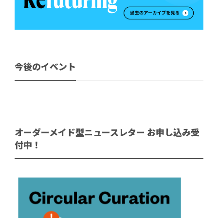
今後のイベント
オーダーメイド型ニュースレター お申し込み受
付中！