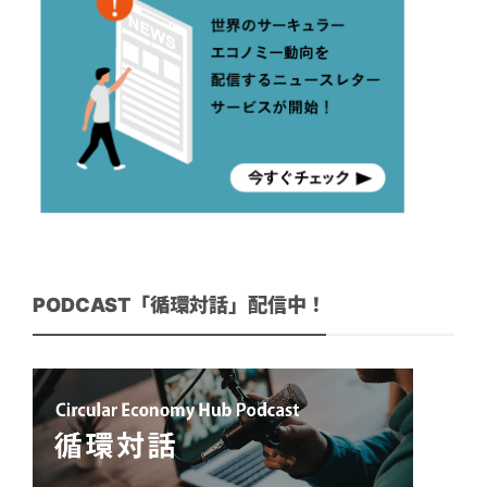
PODCAST「循環対話」配信中！