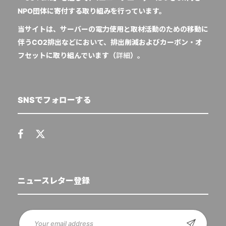
NPO団体に寄付する取り組みを行っています。
当サイトは、サーバーの電力使用と取材活動のための移動に
伴うCO2排出などにおいて、排出削減およびカーボン・オ
フセットに取り組んでいます（
詳細
）。
SNSでフォローする
ニュースレター登録