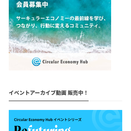
イベントアーカイブ動画 販売中！