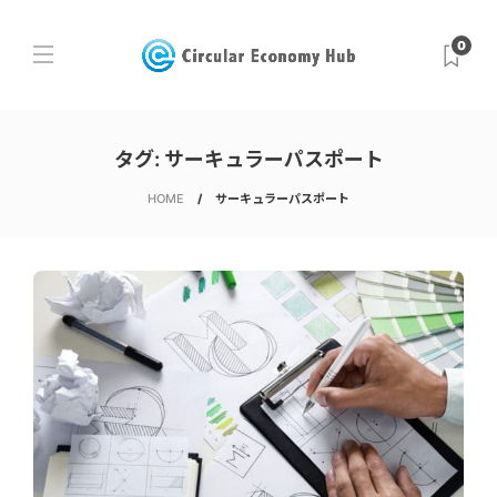
0
タグ:
サーキュラーパスポート
HOME
サーキュラーパスポート