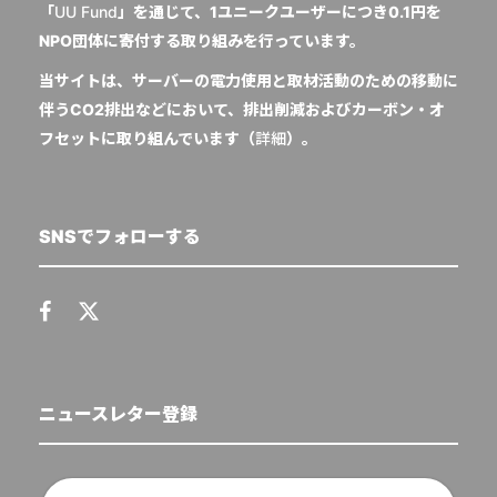
「
UU Fund
」を通じて、1ユニークユーザーにつき0.1円を
NPO団体に寄付する取り組みを行っています。
当サイトは、サーバーの電力使用と取材活動のための移動に
伴うCO2排出などにおいて、排出削減およびカーボン・オ
フセットに取り組んでいます（
詳細
）。
SNSでフォローする
ニュースレター登録