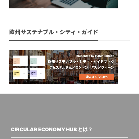
欧州サステナブル・シティ・ガイド
CIRCULAR ECONOMY HUB とは？