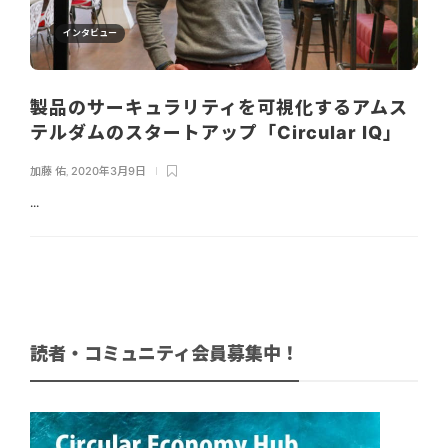
インタビュー
製品のサーキュラリティを可視化するアムス
テルダムのスタートアップ「Circular IQ」
加藤 佑
,
2020年3月9日
...
読者・コミュニティ会員募集中！