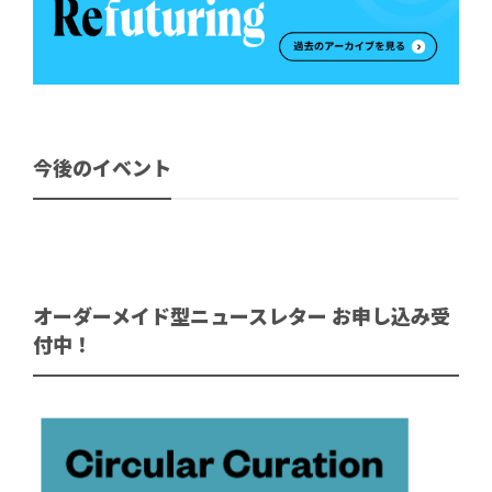
今後のイベント
オーダーメイド型ニュースレター お申し込み受
付中！