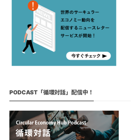
PODCAST「循環対話」配信中！