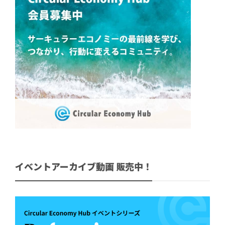
イベントアーカイブ動画 販売中！