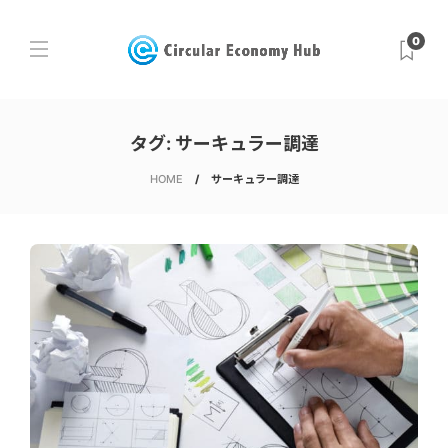
0
タグ:
サーキュラー調達
HOME
サーキュラー調達