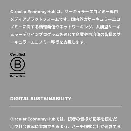
Circular Economy Hub は、サーキュラーエコノミー専門
メディアプラットフォームです。国内外のサーキュラーエコ
ノミーに関する情報発信やネットワーキング、共創型サーキ
ュラーデザインプログラムを通じて企業や自治体の皆様のサ
ーキュラーエコノミー移行を支援します。
DIGITAL SUSTAINABILITY
Circular Economy Hubでは、読者の皆様が記事を読むだ
けで社会貢献に参加できるよう、ハーチ株式会社が運営する