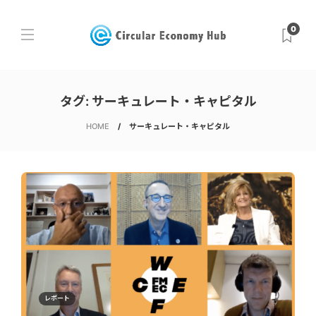
0
タグ:
サーキュレート・キャピタル
HOME
サーキュレート・キャピタル
レポート