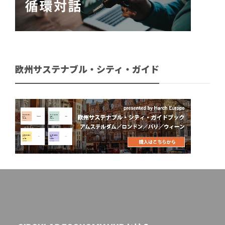
欧州サステナブル・シティ・ガイド