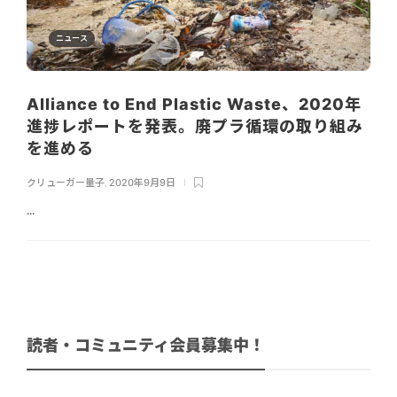
ニュース
Alliance to End Plastic Waste、2020年
進捗レポートを発表。廃プラ循環の取り組み
を進める
クリューガー量子
,
2020年9月9日
...
読者・コミュニティ会員募集中！