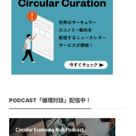
PODCAST「循環対話」配信中！