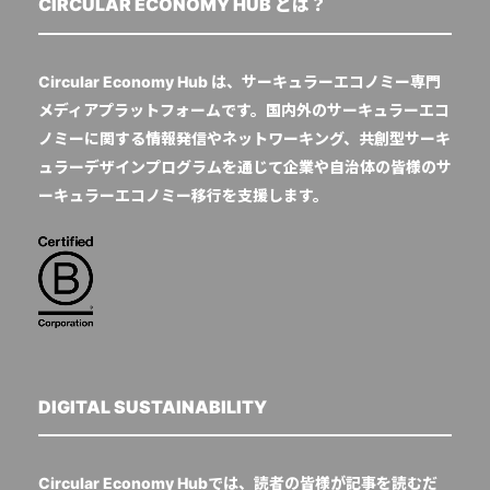
CIRCULAR ECONOMY HUB とは？
Circular Economy Hub は、サーキュラーエコノミー専門
メディアプラットフォームです。国内外のサーキュラーエコ
ノミーに関する情報発信やネットワーキング、共創型サーキ
ュラーデザインプログラムを通じて企業や自治体の皆様のサ
ーキュラーエコノミー移行を支援します。
DIGITAL SUSTAINABILITY
Circular Economy Hubでは、読者の皆様が記事を読むだ