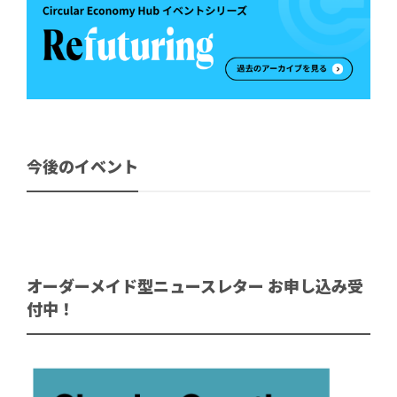
今後のイベント
オーダーメイド型ニュースレター お申し込み受
付中！