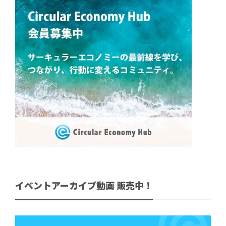
イベントアーカイブ動画 販売中！