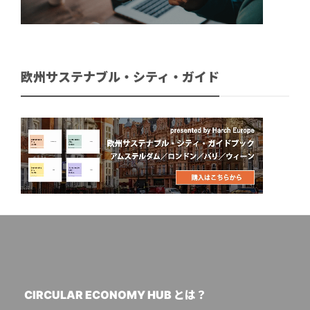
欧州サステナブル・シティ・ガイド
CIRCULAR ECONOMY HUB とは？