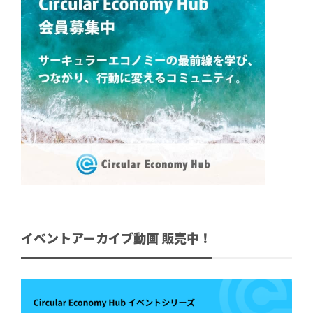
イベントアーカイブ動画 販売中！