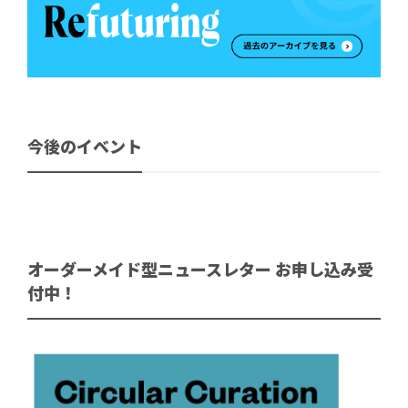
今後のイベント
オーダーメイド型ニュースレター お申し込み受
付中！