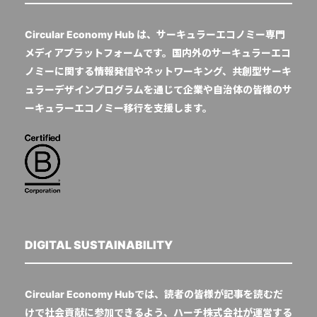
Circular Economy Hub は、サーキュラーエコノミー専門
メディアプラットフォームです。国内外のサーキュラーエコ
ノミーに関する情報発信やネットワーキング、共創型サーキ
ュラーデザインプログラムを通じて企業や自治体の皆様のサ
ーキュラーエコノミー移行を支援します。
DIGITAL SUSTAINABILITY
Circular Economy Hubでは、読者の皆様が記事を読むだ
けで社会貢献に参加できるよう、ハーチ株式会社が運営する