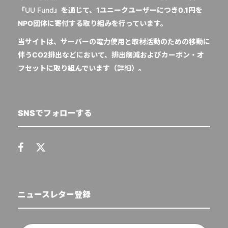
「
UU Fund
」を通じて、1ユニークユーザーにつき0.1円を
NPO団体に寄付する取り組みを行っています。
当サイトは、サーバーの電力使用と取材活動のための移動に
伴うCO2排出などにおいて、排出削減およびカーボン・オ
フセットに取り組んでいます（
詳細
）。
SNSでフォローする
ニュースレター登録