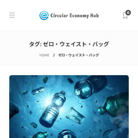
0
タグ:
ゼロ・ウェイスト・バッグ
HOME
ゼロ・ウェイスト・バッグ