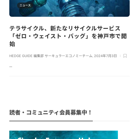
ニュース
テラサイクル、新たなリサイクルサービス
「ゼロ・ウェイスト・バッグ」を神戸市で開
始
HEDGE GUIDE 編集部 サーキュラーエコノミーチーム
,
2024年7月3日
...
読者・コミュニティ会員募集中！