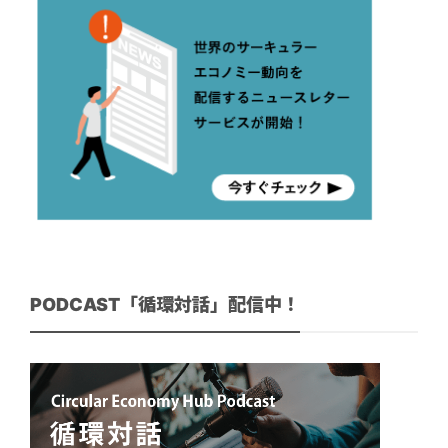
PODCAST「循環対話」配信中！