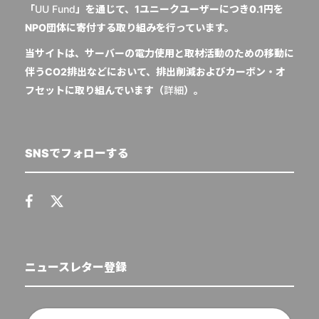
「
UU Fund
」を通じて、1ユニークユーザーにつき0.1円を
NPO団体に寄付する取り組みを行っています。
当サイトは、サーバーの電力使用と取材活動のための移動に
伴うCO2排出などにおいて、排出削減およびカーボン・オ
フセットに取り組んでいます（
詳細
）。
SNSでフォローする
ニュースレター登録