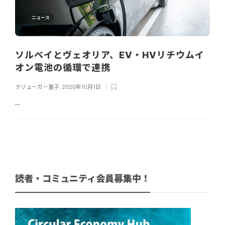
ニュース
ソルベイとヴェオリア、EV・HVリチウムイ
オン電池の循環で連携
クリューガー量子
,
2020年10月1日
...
読者・コミュニティ会員募集中！