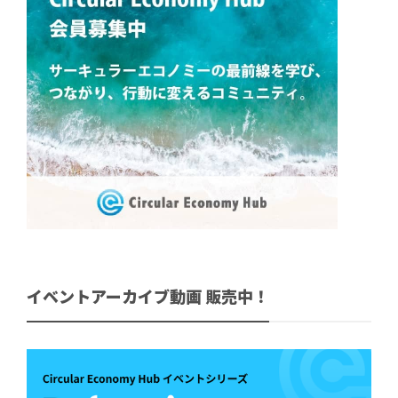
イベントアーカイブ動画 販売中！