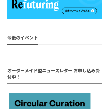
今後のイベント
オーダーメイド型ニュースレター お申し込み受
付中！