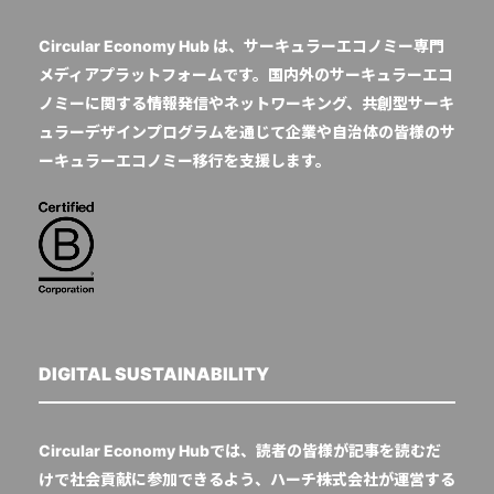
Circular Economy Hub は、サーキュラーエコノミー専門
メディアプラットフォームです。国内外のサーキュラーエコ
ノミーに関する情報発信やネットワーキング、共創型サーキ
ュラーデザインプログラムを通じて企業や自治体の皆様のサ
ーキュラーエコノミー移行を支援します。
DIGITAL SUSTAINABILITY
Circular Economy Hubでは、読者の皆様が記事を読むだ
けで社会貢献に参加できるよう、ハーチ株式会社が運営する