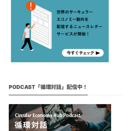
PODCAST「循環対話」配信中！