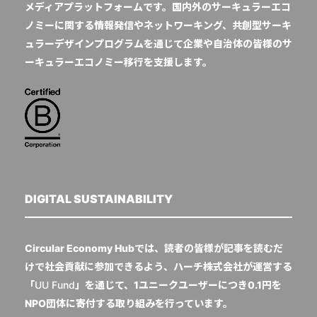
メディアプラットフォームです。国内外のサーキュラーエコ
ノミーに関する情報発信やネットワーキング、共創型サーキ
ュラーデザインプログラムを通じて企業や自治体の皆様のサ
ーキュラーエコノミー移行を支援します。
DIGITAL SUSTAINABILITY
Circular Economy Hubでは、読者の皆様が記事を読むだ
けで社会貢献に参加できるよう、ハーチ株式会社が運営する
「
UU Fund
」を通じて、1ユニークユーザーにつき0.1円を
NPO団体に寄付する取り組みを行っています。