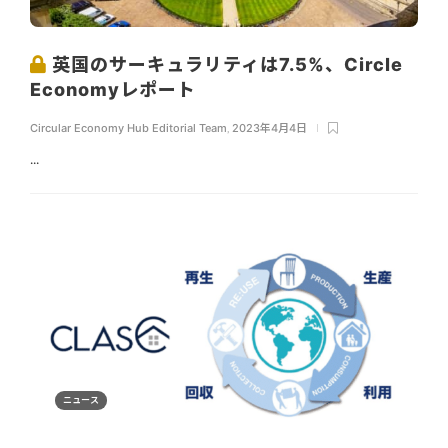
英国のサーキュラリティは7.5%、Circle
Economyレポート
Circular Economy Hub Editorial Team
,
2023年4月4日
...
ニュース