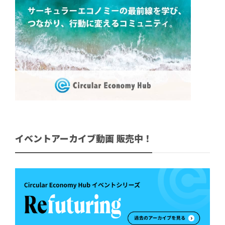
イベントアーカイブ動画 販売中！