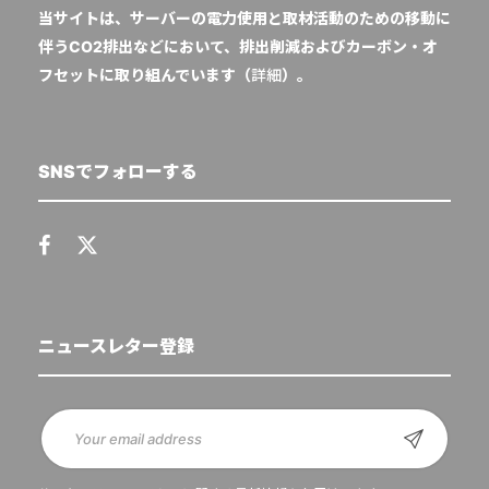
当サイトは、サーバーの電力使用と取材活動のための移動に
伴うCO2排出などにおいて、排出削減およびカーボン・オ
フセットに取り組んでいます（
詳細
）。
SNSでフォローする
ニュースレター登録