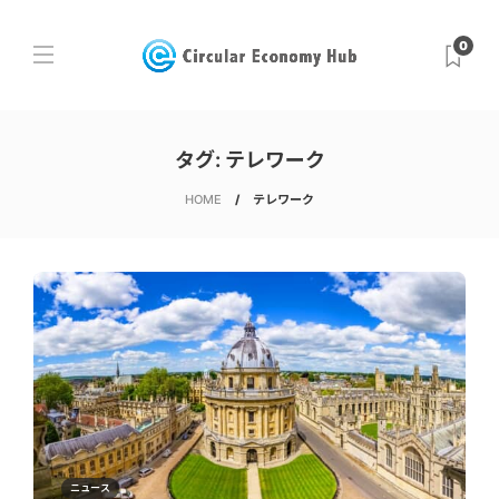
0
タグ:
テレワーク
HOME
テレワーク
ニュース