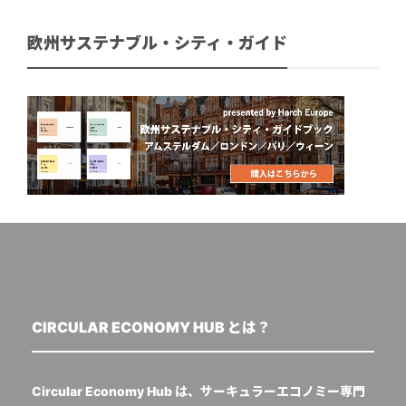
欧州サステナブル・シティ・ガイド
CIRCULAR ECONOMY HUB とは？
Circular Economy Hub は、サーキュラーエコノミー専門