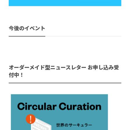
今後のイベント
オーダーメイド型ニュースレター お申し込み受
付中！