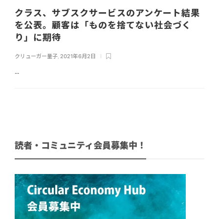
クラス、サブスクサービスのアンケート結果
を公表。顧客は「ものを捨てない社会づく
り」に期待
クリューガー量子
,
2021年6月2日
...
読者・コミュニティ会員募集中！