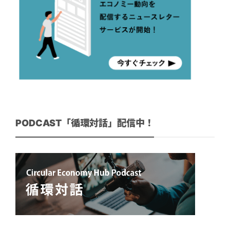
PODCAST「循環対話」配信中！