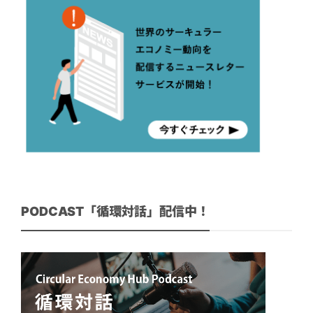
PODCAST「循環対話」配信中！