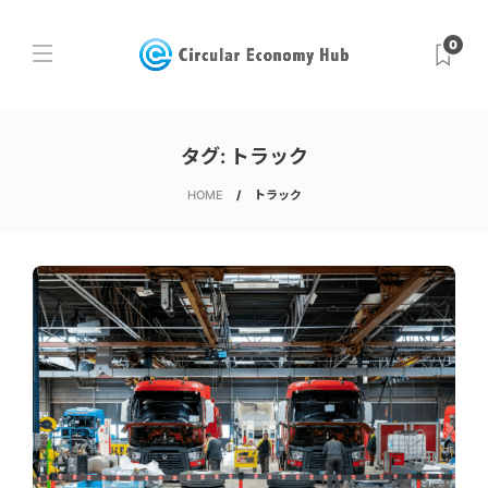
0
タグ:
トラック
HOME
トラック