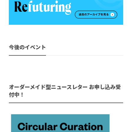
今後のイベント
オーダーメイド型ニュースレター お申し込み受
付中！