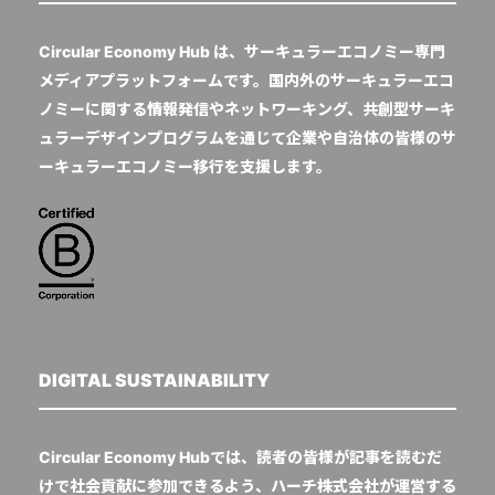
Circular Economy Hub は、サーキュラーエコノミー専門
メディアプラットフォームです。国内外のサーキュラーエコ
ノミーに関する情報発信やネットワーキング、共創型サーキ
ュラーデザインプログラムを通じて企業や自治体の皆様のサ
ーキュラーエコノミー移行を支援します。
DIGITAL SUSTAINABILITY
Circular Economy Hubでは、読者の皆様が記事を読むだ
けで社会貢献に参加できるよう、ハーチ株式会社が運営する