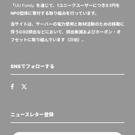
「
UU Fund
」を通じて、1ユニークユーザーにつき0.1円を
NPO団体に寄付する取り組みを行っています。
当サイトは、サーバーの電力使用と取材活動のための移動に
伴うCO2排出などにおいて、排出削減およびカーボン・オ
フセットに取り組んでいます（
詳細
）。
SNSでフォローする
ニュースレター登録