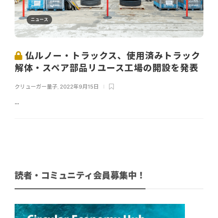
ニュース
仏ルノー・トラックス、使用済みトラック
解体・スペア部品リユース工場の開設を発表
クリューガー量子
,
2022年9月15日
...
読者・コミュニティ会員募集中！