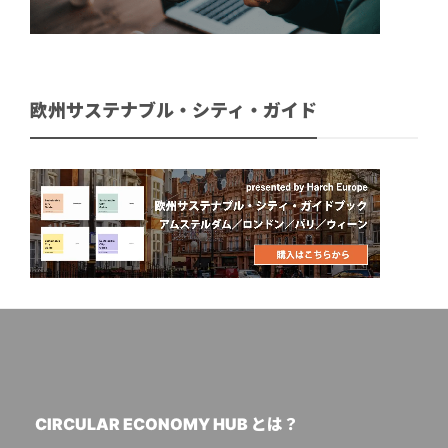
欧州サステナブル・シティ・ガイド
CIRCULAR ECONOMY HUB とは？