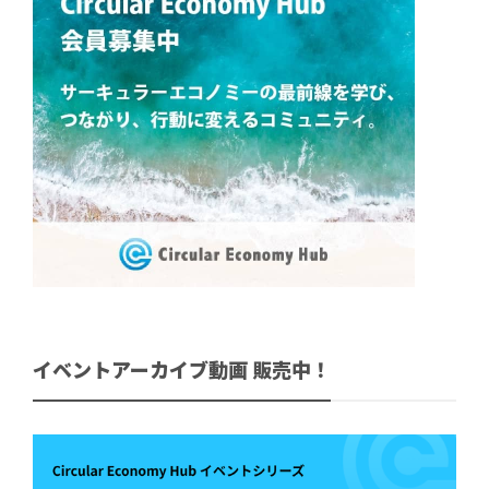
イベントアーカイブ動画 販売中！