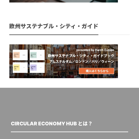
欧州サステナブル・シティ・ガイド
CIRCULAR ECONOMY HUB とは？