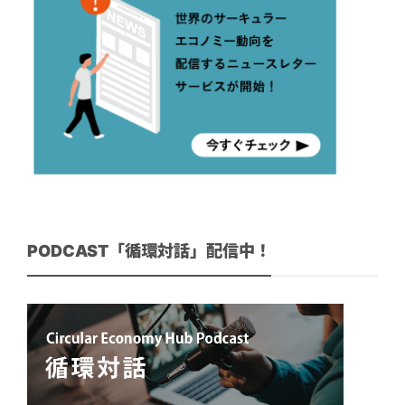
PODCAST「循環対話」配信中！