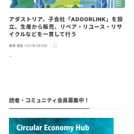
アダストリア、子会社「ADOORLINK」を設
立。生産から販売、リペア・リユース・リサ
イクルなどを一貫して行う
廣瀬 優香
,
2021年1月15日
...
読者・コミュニティ会員募集中！