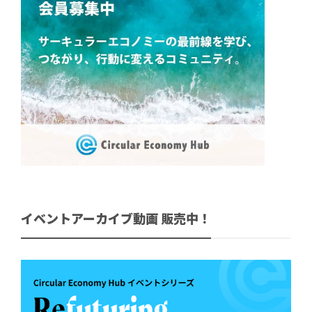
イベントアーカイブ動画 販売中！