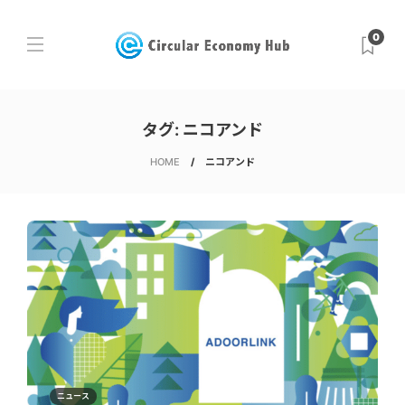
0
タグ:
ニコアンド
HOME
ニコアンド
ニュース