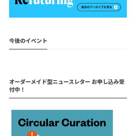
今後のイベント
オーダーメイド型ニュースレター お申し込み受
付中！