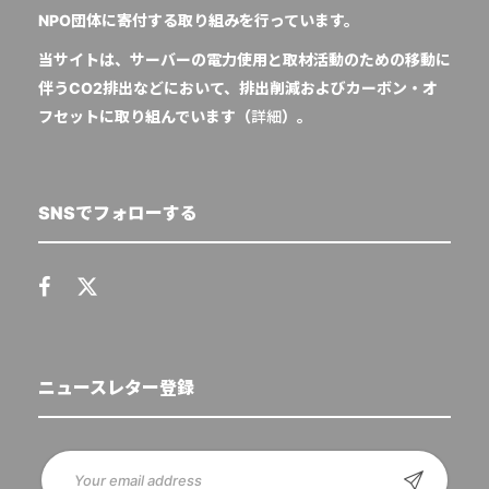
NPO団体に寄付する取り組みを行っています。
当サイトは、サーバーの電力使用と取材活動のための移動に
伴うCO2排出などにおいて、排出削減およびカーボン・オ
フセットに取り組んでいます（
詳細
）。
SNSでフォローする
ニュースレター登録