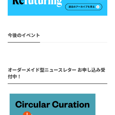
今後のイベント
オーダーメイド型ニュースレター お申し込み受
付中！