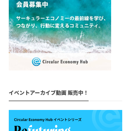
イベントアーカイブ動画 販売中！