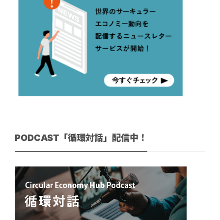
PODCAST「循環対話」配信中！