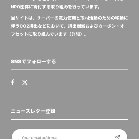
NPO団体に寄付する取り組みを行っています。
当サイトは、サーバーの電力使用と取材活動のための移動に
伴うCO2排出などにおいて、排出削減およびカーボン・オ
フセットに取り組んでいます（
詳細
）。
SNSでフォローする
ニュースレター登録