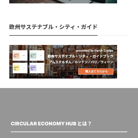
欧州サステナブル・シティ・ガイド
CIRCULAR ECONOMY HUB とは？