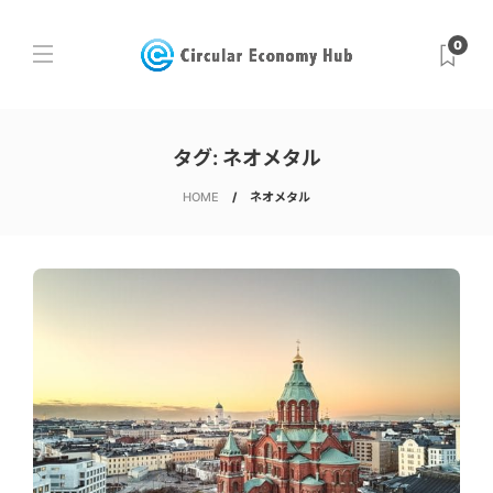
0
タグ:
ネオメタル
HOME
ネオメタル