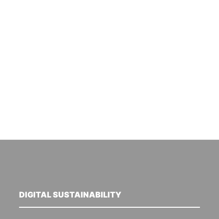
DIGITAL SUSTAINABILITY