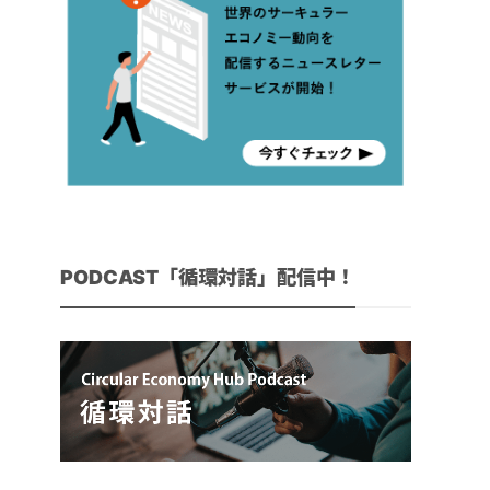
PODCAST「循環対話」配信中！