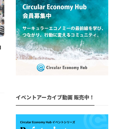
コ
イベントアーカイブ動画 販売中！