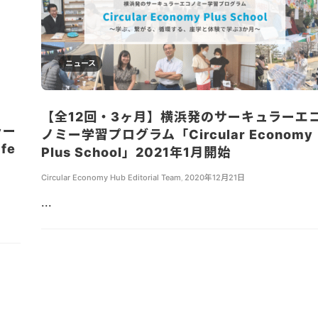
ニュース
【全12回・3ヶ月】横浜発のサーキュラーエ
ラー
ノミー学習プログラム「Circular Economy
fe
Plus School」2021年1月開始
Circular Economy Hub Editorial Team
,
2020年12月21日
...