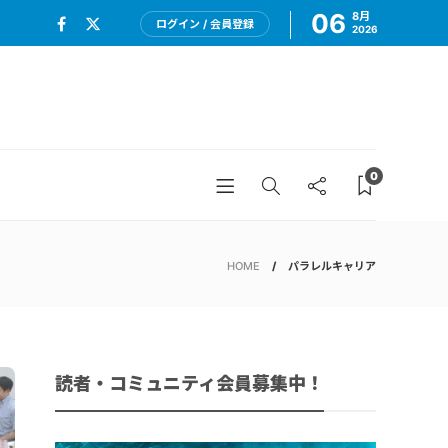
06
8月
ログイン / 会員登録
2026
0
HOME
パラレルキャリア
読者・コミュニティ会員募集中！