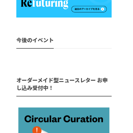
今後のイベント
オーダーメイド型ニュースレター お申
し込み受付中！