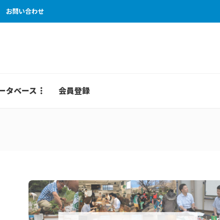
お問い合わせ
ータベース
会員登録