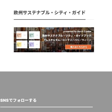
欧州サステナブル・シティ・ガイド
SNSでフォローする