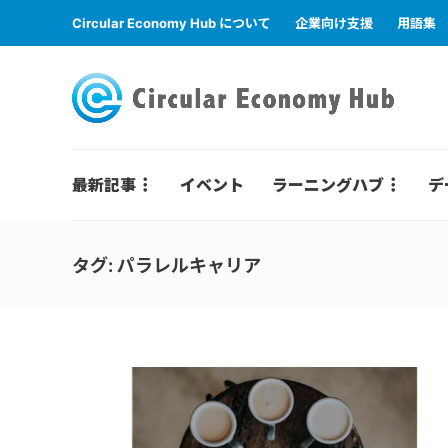
Circular Economy Hub について
企業向け支援
用語集
最新記事
イベント
ラーニングハブ
デ
タグ:
パラレルキャリア