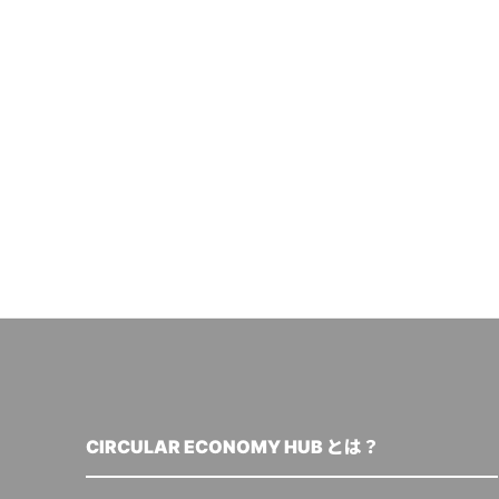
CIRCULAR ECONOMY HUB とは？