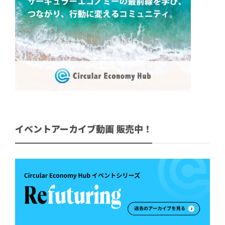
イベントアーカイブ動画 販売中！