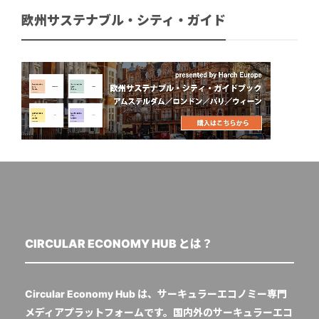
欧州サステナブル・シティ・ガイド
CIRCULAR ECONOMY HUB とは？
Circular Economy Hub は、サーキュラーエコノミー専門
メディアプラットフォームです。国内外のサーキュラーエコ