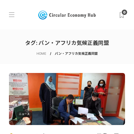
0
タグ:
パン・アフリカ気候正義同盟
HOME
パン・アフリカ気候正義同盟
ニュース