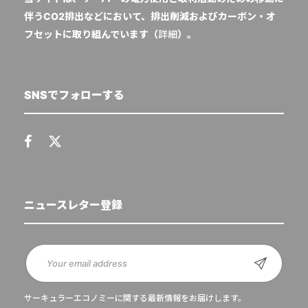
伴うCO2排出などにおいて、排出削減およびカーボン・オ
フセットに取り組んでいます（
詳細
）。
SNSでフォローする
ニュースレター登録
サーキュラーエコノミーに関する最新情報をお届けします。