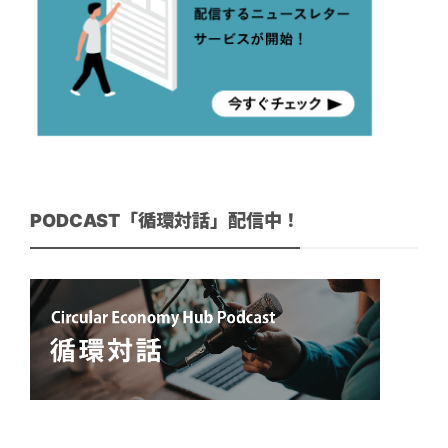
PODCAST「循環対話」配信中！