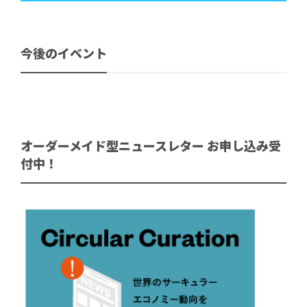
今後のイベント
オーダーメイド型ニュースレター お申し込み受
付中！