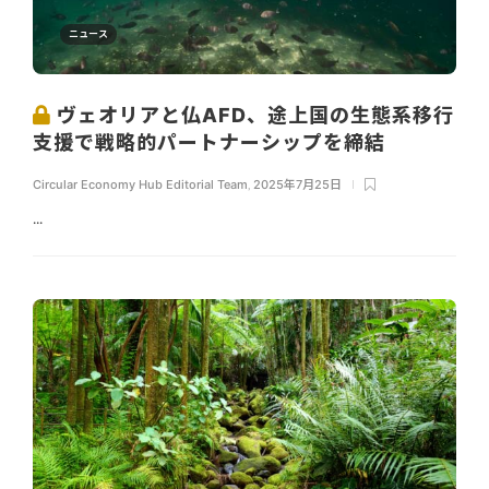
ニュース
ヴェオリアと仏AFD、途上国の生態系移行
支援で戦略的パートナーシップを締結
Circular Economy Hub Editorial Team
,
2025年7月25日
...