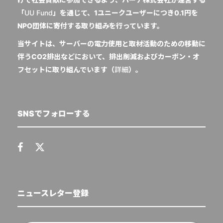
「
UU Fund
」を通じて、1ユニークユーザーにつき0.1円を
NPO団体に寄付する取り組みを行っています。
当サイトは、サーバーの電力使用と取材活動のための移動に
伴うCO2排出などにおいて、排出削減およびカーボン・オ
フセットに取り組んでいます（
詳細
）。
SNSでフォローする
ニュースレター登録