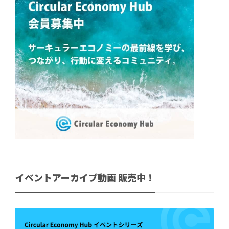
イベントアーカイブ動画 販売中！