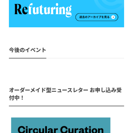
今後のイベント
オーダーメイド型ニュースレター お申し込み受
付中！