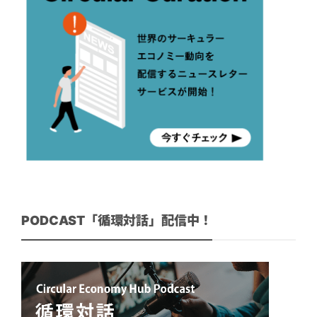
PODCAST「循環対話」配信中！