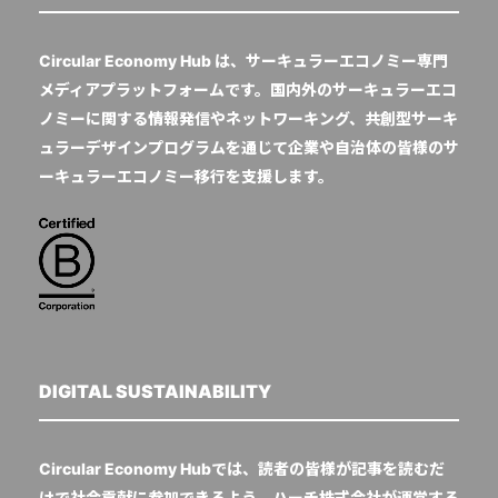
Circular Economy Hub は、サーキュラーエコノミー専門
メディアプラットフォームです。国内外のサーキュラーエコ
ノミーに関する情報発信やネットワーキング、共創型サーキ
ュラーデザインプログラムを通じて企業や自治体の皆様のサ
ーキュラーエコノミー移行を支援します。
DIGITAL SUSTAINABILITY
Circular Economy Hubでは、読者の皆様が記事を読むだ
けで社会貢献に参加できるよう、ハーチ株式会社が運営する