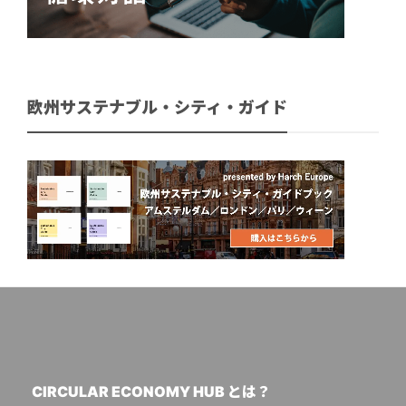
欧州サステナブル・シティ・ガイド
CIRCULAR ECONOMY HUB とは？