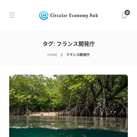
0
タグ:
フランス開発庁
HOME
フランス開発庁