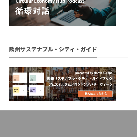
欧州サステナブル・シティ・ガイド