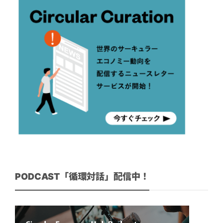
PODCAST「循環対話」配信中！