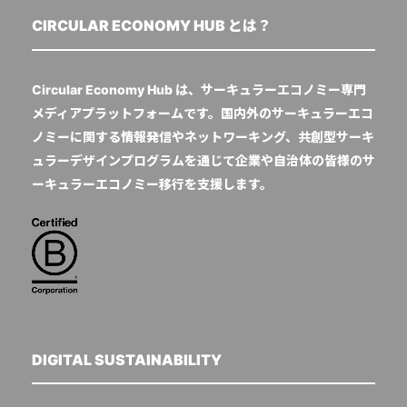
CIRCULAR ECONOMY HUB とは？
Circular Economy Hub は、サーキュラーエコノミー専門
メディアプラットフォームです。国内外のサーキュラーエコ
ノミーに関する情報発信やネットワーキング、共創型サーキ
ュラーデザインプログラムを通じて企業や自治体の皆様のサ
ーキュラーエコノミー移行を支援します。
DIGITAL SUSTAINABILITY