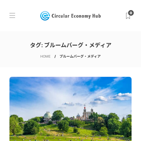
0
タグ:
ブルームバーグ・メディア
HOME
ブルームバーグ・メディア