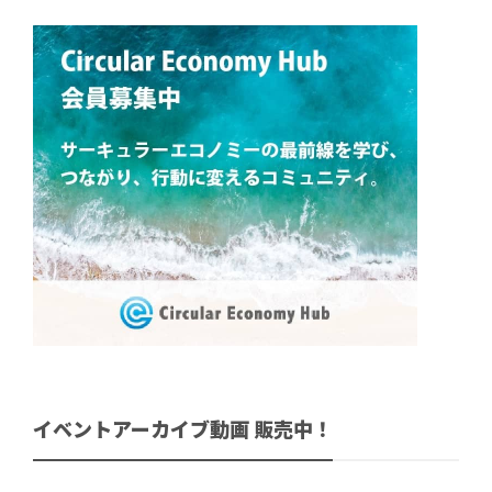
イベントアーカイブ動画 販売中！