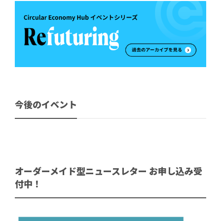
今後のイベント
オーダーメイド型ニュースレター お申し込み受
付中！