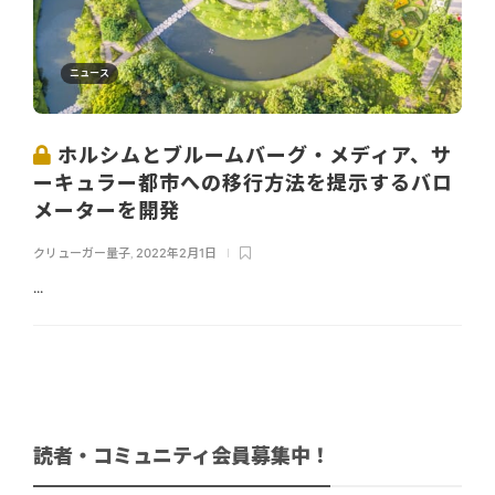
ニュース
ホルシムとブルームバーグ・メディア、サ
ーキュラー都市への移行方法を提示するバロ
メーターを開発
クリューガー量子
,
2022年2月1日
...
読者・コミュニティ会員募集中！