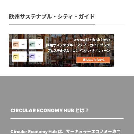
欧州サステナブル・シティ・ガイド
CIRCULAR ECONOMY HUB とは？
Circular Economy Hub は、サーキュラーエコノミー専門