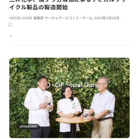
イクル製品の製造開始
HEDGE GUIDE 編集部 サーキュラーエコノミーチーム
,
2024年3月26日
...
SPONSORED