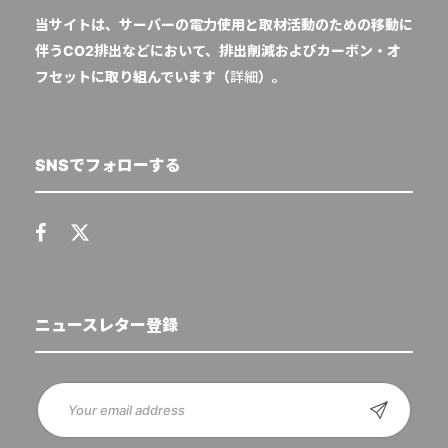
当サイトは、サーバーの電力使用と取材活動のための移動に
伴うCO2排出などにおいて、排出削減およびカーボン・オ
フセットに取り組んでいます（
詳細
）。
SNSでフォローする
ニュースレター登録