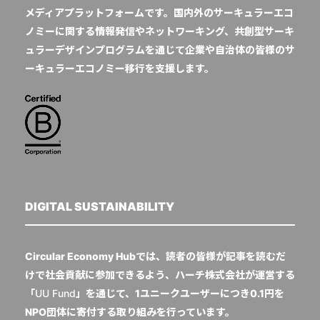
メディアプラットフォームです。国内外のサーキュラーエコ
ノミーに関する情報発信やネットワーキング、共創型サーキ
ュラーデザインプログラムを通じて企業や自治体の皆様のサ
ーキュラーエコノミー移行を支援します。
DIGITAL SUSTAINABILITY
Circular Economy Hubでは、読者の皆様が記事を読むだ
けで社会貢献に参加できるよう、ハーチ株式会社が運営する
「
UU Fund
」を通じて、1ユニークユーザーにつき0.1円を
NPO団体に寄付する取り組みを行っています。