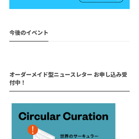
今後のイベント
オーダーメイド型ニュースレター お申し込み受
付中！