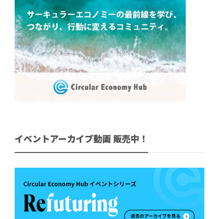
イベントアーカイブ動画 販売中！