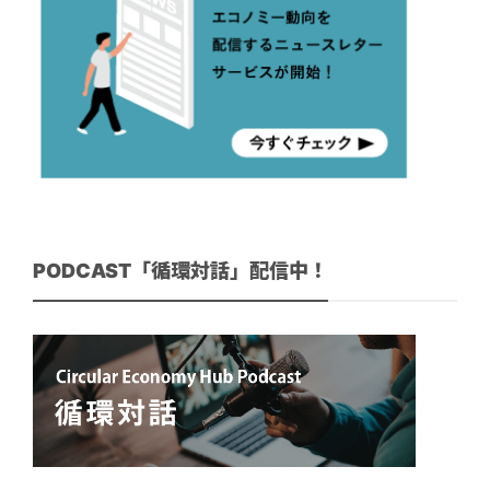
PODCAST「循環対話」配信中！