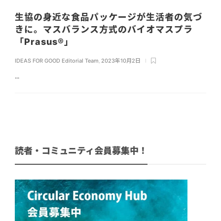
生協の身近な食品パッケージが生活者の気づ
きに。マスバランス方式のバイオマスプラ
「Prasus®」
IDEAS FOR GOOD Editorial Team
,
2023年10月2日
...
読者・コミュニティ会員募集中！