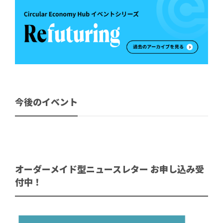
今後のイベント
オーダーメイド型ニュースレター お申し込み受
付中！