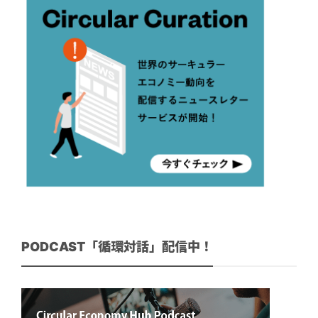
PODCAST「循環対話」配信中！