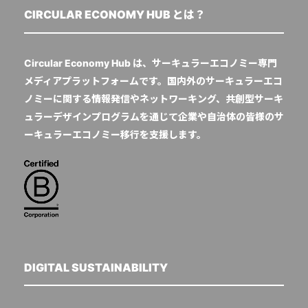
CIRCULAR ECONOMY HUB とは？
Circular Economy Hub は、サーキュラーエコノミー専門
メディアプラットフォームです。国内外のサーキュラーエコ
ノミーに関する情報発信やネットワーキング、共創型サーキ
ュラーデザインプログラムを通じて企業や自治体の皆様のサ
ーキュラーエコノミー移行を支援します。
DIGITAL SUSTAINABILITY