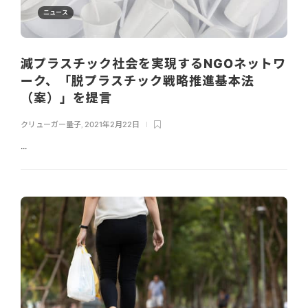
ニュース
減プラスチック社会を実現するNGOネットワ
ーク、「脱プラスチック戦略推進基本法
（案）」を提言
クリューガー量子
,
2021年2月22日
...