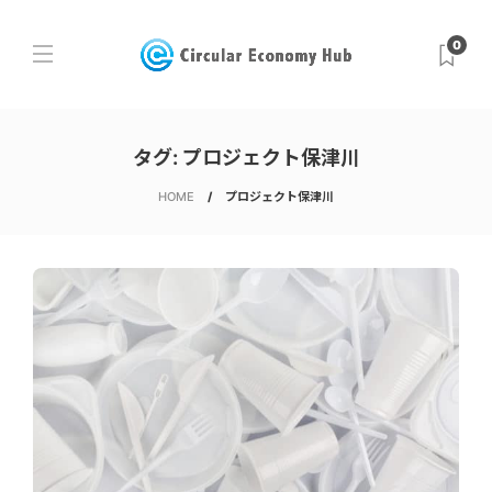
0
タグ:
プロジェクト保津川
HOME
プロジェクト保津川