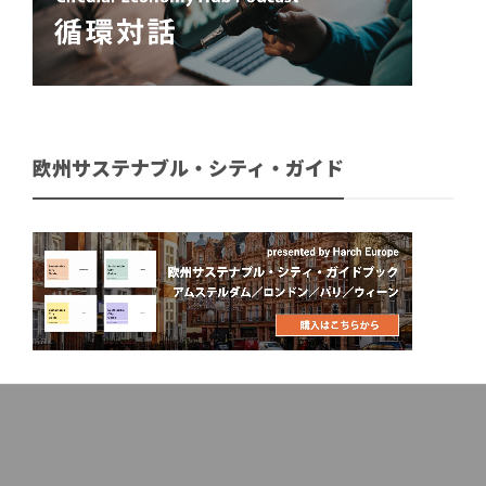
欧州サステナブル・シティ・ガイド