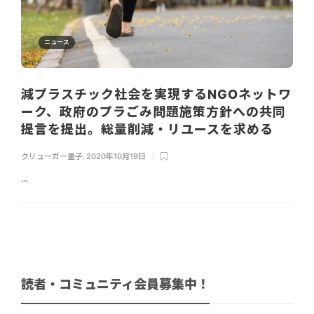
ニュース
減プラスチック社会を実現するNGOネットワ
ーク、政府のプラごみ問題施策方針への共同
提言を提出。総量削減・リユースを求める
クリューガー量子
,
2020年10月19日
...
読者・コミュニティ会員募集中！