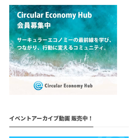
イベントアーカイブ動画 販売中！