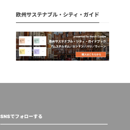
欧州サステナブル・シティ・ガイド
SNSでフォローする