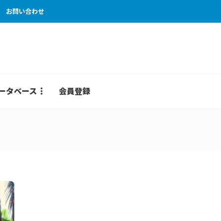
お問い合わせ
ータベース
会員登録