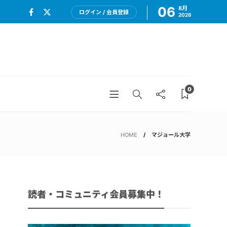
06
8月
ログイン / 会員登録
2026
0
HOME
マジョール大学
読者・コミュニティ会員募集中！