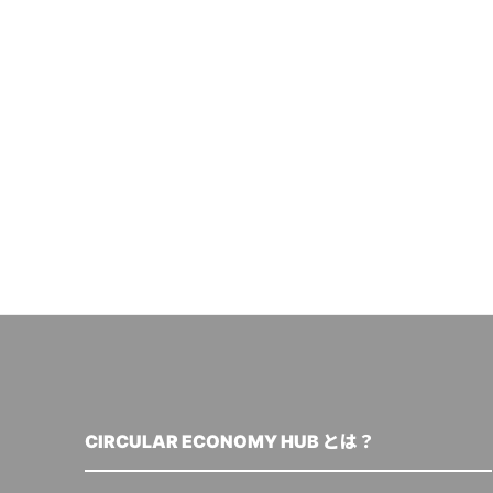
CIRCULAR ECONOMY HUB とは？