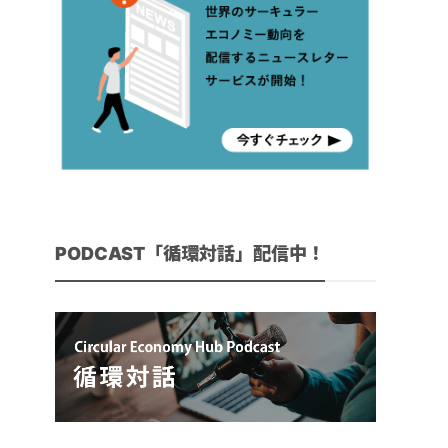
PODCAST「循環対話」配信中！