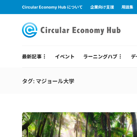
Circular Economy Hub について
企業向け支援
用語集
最新記事
イベント
ラーニングハブ
デ
タグ:
マジョール大学