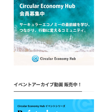
イベントアーカイブ動画 販売中！