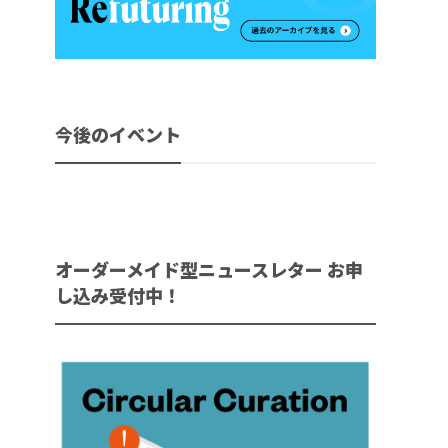
今後のイベント
オーダーメイド型ニュースレター お申
し込み受付中！