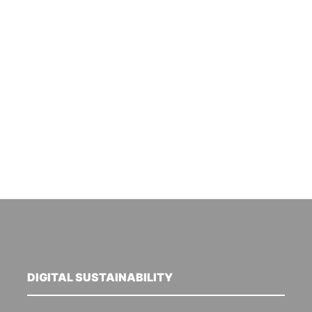
DIGITAL SUSTAINABILITY