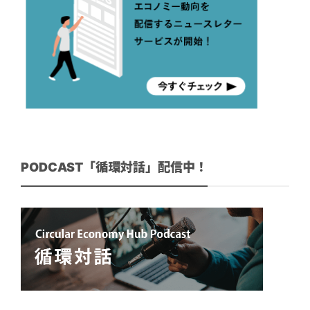
PODCAST「循環対話」配信中！