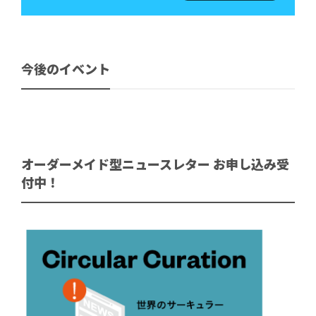
今後のイベント
オーダーメイド型ニュースレター お申し込み受
付中！