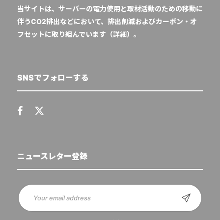
当サイトは、サーバーの電力使用と取材活動のための移動に
伴うCO2排出などにおいて、排出削減およびカーボン・オ
フセットに取り組んでいます（
詳細
）。
SNSでフォローする
ニュースレター登録