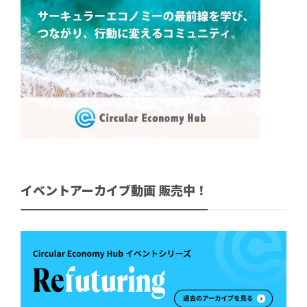
イベントアーカイブ動画 販売中！