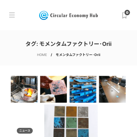
0
タグ:
モメンタムファクトリー･Orii
HOME
モメンタムファクトリー･Orii
ニュース