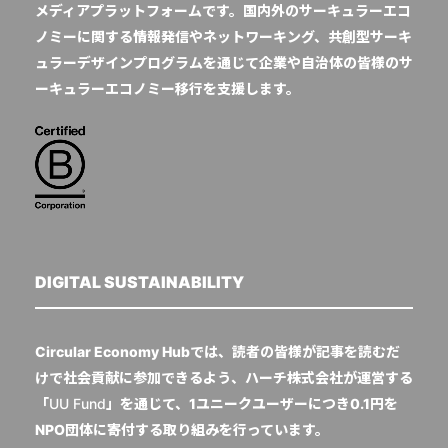
メディアプラットフォームです。国内外のサーキュラーエコ
ノミーに関する情報発信やネットワーキング、共創型サーキ
ュラーデザインプログラムを通じて企業や自治体の皆様のサ
ーキュラーエコノミー移行を支援します。
DIGITAL SUSTAINABILITY
Circular Economy Hubでは、読者の皆様が記事を読むだ
けで社会貢献に参加できるよう、ハーチ株式会社が運営する
「
UU Fund
」を通じて、1ユニークユーザーにつき0.1円を
NPO団体に寄付する取り組みを行っています。