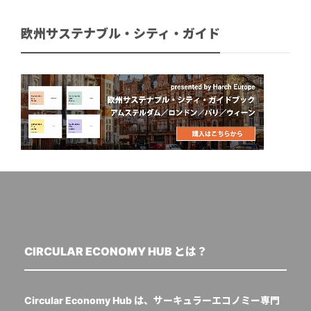
欧州サステナブル・シティ・ガイド
CIRCULAR ECONOMY HUB とは？
Circular Economy Hub は、サーキュラーエコノミー専門