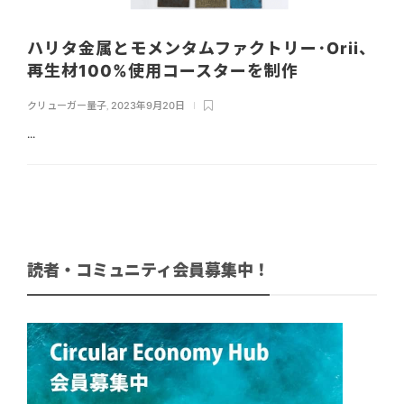
ハリタ金属とモメンタムファクトリー･Orii、
再生材100%使用コースターを制作
クリューガー量子
,
2023年9月20日
...
読者・コミュニティ会員募集中！