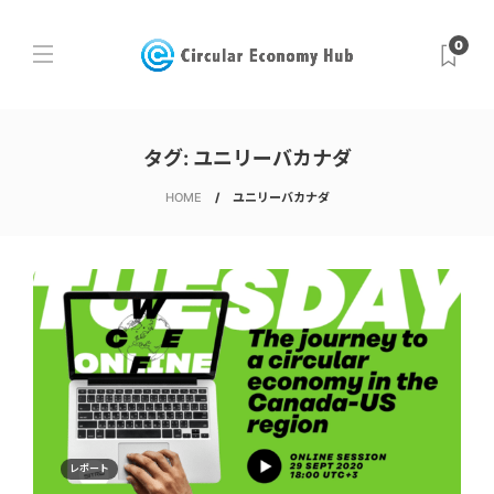
0
タグ:
ユニリーバカナダ
HOME
ユニリーバカナダ
レポート