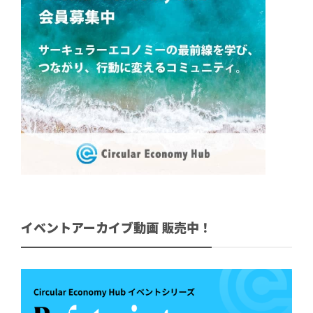
イベントアーカイブ動画 販売中！