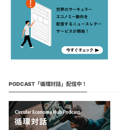
PODCAST「循環対話」配信中！