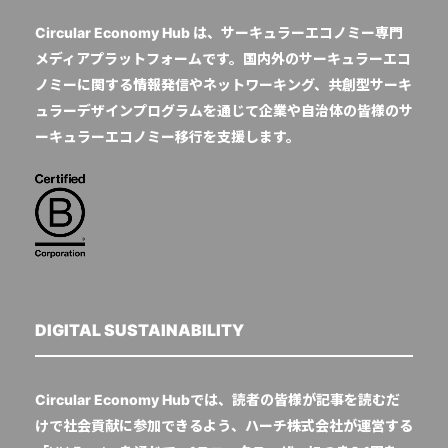
Circular Economy Hub は、サーキュラーエコノミー専門
メディアプラットフォームです。国内外のサーキュラーエコ
ノミーに関する情報発信やネットワーキング、共創型サーキ
ュラーデザインプログラムを通じて企業や自治体の皆様のサ
ーキュラーエコノミー移行を支援します。
DIGITAL SUSTAINABILITY
Circular Economy Hubでは、読者の皆様が記事を読むだ
けで社会貢献に参加できるよう、ハーチ株式会社が運営する