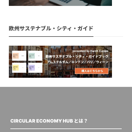
欧州サステナブル・シティ・ガイド
CIRCULAR ECONOMY HUB とは？