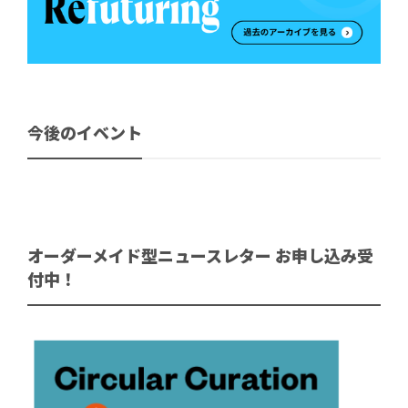
今後のイベント
オーダーメイド型ニュースレター お申し込み受
付中！