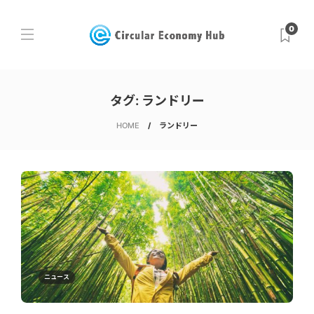
0
タグ:
ランドリー
HOME
ランドリー
ニュース