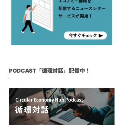
PODCAST「循環対話」配信中！