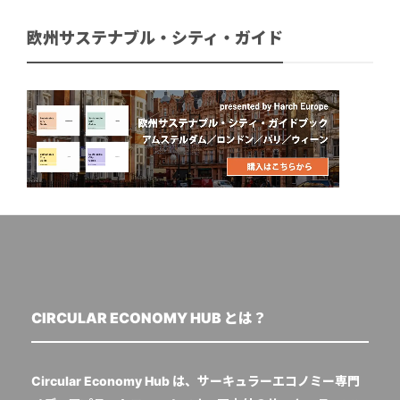
欧州サステナブル・シティ・ガイド
CIRCULAR ECONOMY HUB とは？
Circular Economy Hub は、サーキュラーエコノミー専門