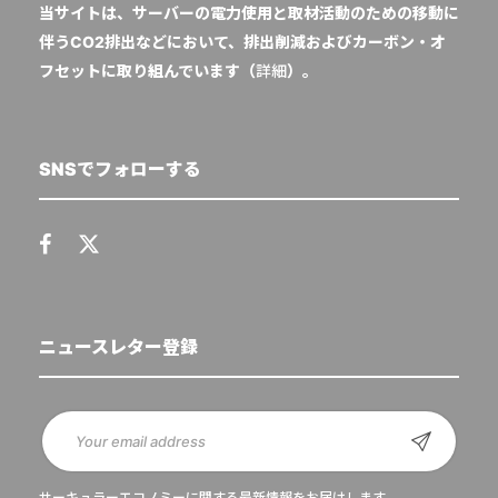
当サイトは、サーバーの電力使用と取材活動のための移動に
伴うCO2排出などにおいて、排出削減およびカーボン・オ
フセットに取り組んでいます（
詳細
）。
SNSでフォローする
ニュースレター登録
サーキュラーエコノミーに関する最新情報をお届けします。