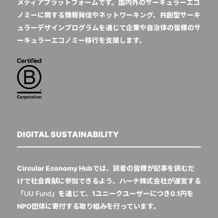
メディアプラットフォームです。国内外のサーキュラーエコ
ノミーに関する情報発信やネットワーキング、共創型サーキ
ュラーデザインプログラムを通じて企業や自治体の皆様のサ
ーキュラーエコノミー移行を支援します。
DIGITAL SUSTAINABILITY
Circular Economy Hubでは、読者の皆様が記事を読むだ
けで社会貢献に参加できるよう、ハーチ株式会社が運営する
「
UU Fund
」を通じて、1ユニークユーザーにつき0.1円を
NPO団体に寄付する取り組みを行っています。