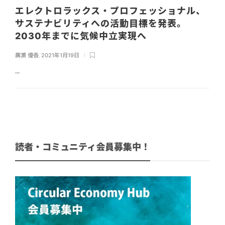
エレクトロラックス・プロフェッショナル、
サステナビリティへの活動目標を発表。
2030年までに気候中立実現へ
廣瀬 優香
,
2021年1月19日
...
読者・コミュニティ会員募集中！