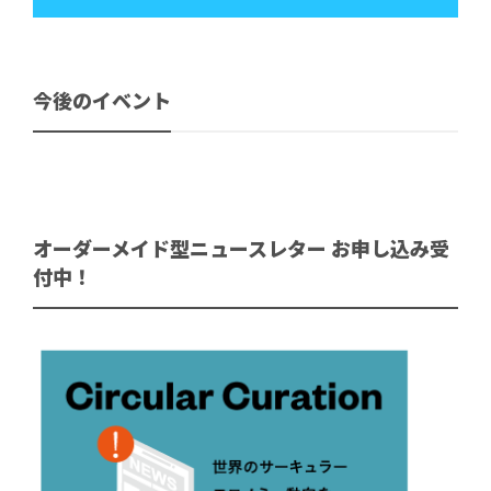
今後のイベント
オーダーメイド型ニュースレター お申し込み受
付中！