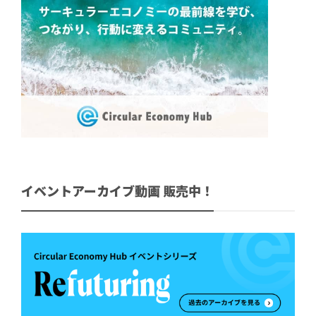
イベントアーカイブ動画 販売中！