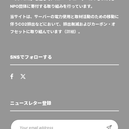
NPO団体に寄付する取り組みを行っています。
当サイトは、サーバーの電力使用と取材活動のための移動に
伴うCO2排出などにおいて、排出削減およびカーボン・オ
フセットに取り組んでいます（
詳細
）。
SNSでフォローする
ニュースレター登録