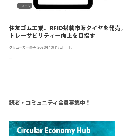
ニュース
住友ゴム工業、RFID搭載市販タイヤを発売。
トレーサビリティー向上を目指す
クリューガー量子
,
2023年10月17日
...
読者・コミュニティ会員募集中！