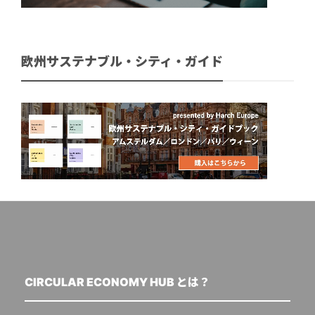
欧州サステナブル・シティ・ガイド
CIRCULAR ECONOMY HUB とは？