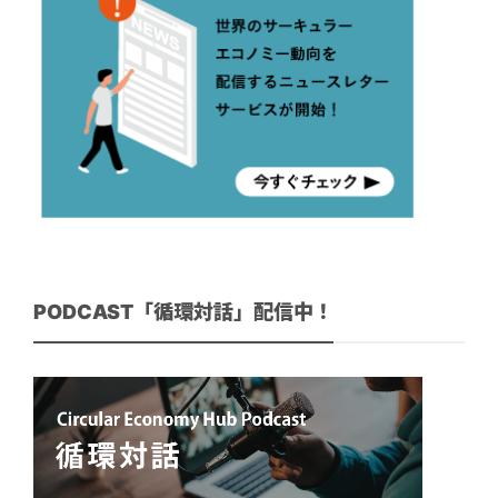
PODCAST「循環対話」配信中！