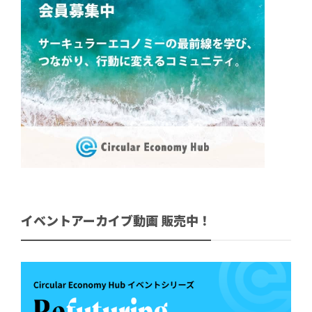
イベントアーカイブ動画 販売中！