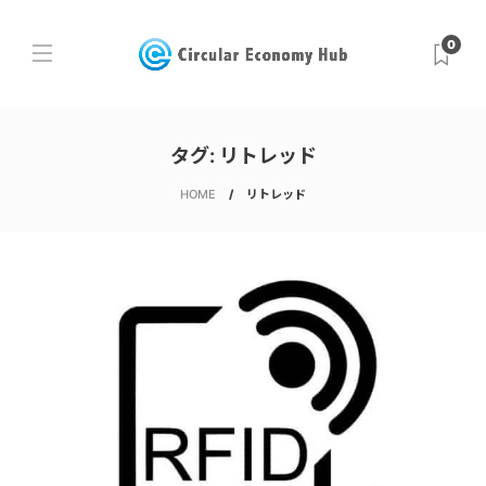
0
タグ:
リトレッド
HOME
リトレッド