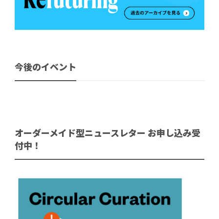
今後のイベント
オーダーメイド型ニュースレター お申し込み受
付中！