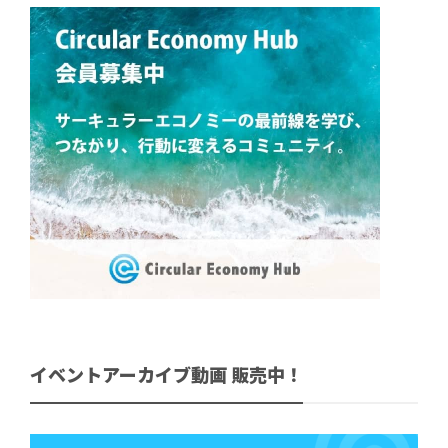
イベントアーカイブ動画 販売中！