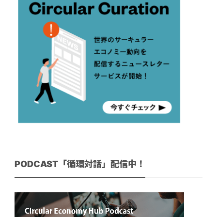
PODCAST「循環対話」配信中！