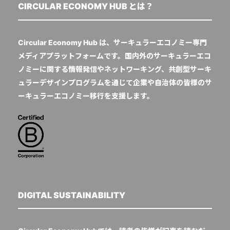
CIRCULAR ECONOMY HUB とは？
Circular Economy Hub は、サーキュラーエコノミー専門
メディアプラットフォームです。国内外のサーキュラーエコ
ノミーに関する情報発信やネットワーキング、共創型サーキ
ュラーデザインプログラムを通じて企業や自治体の皆様のサ
ーキュラーエコノミー移行を支援します。
DIGITAL SUSTAINABILITY