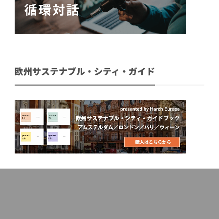
欧州サステナブル・シティ・ガイド