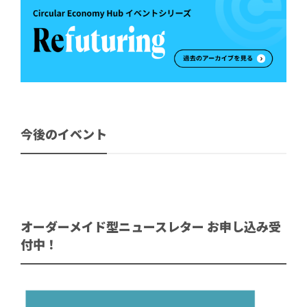
今後のイベント
オーダーメイド型ニュースレター お申し込み受
付中！