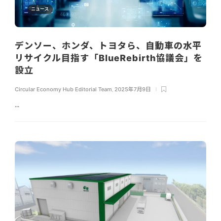
ニュース
デンソー、ホンダ、トヨタら、自動車の水平
リサイクル目指す「BlueRebirth協議会」を
設立
Circular Economy Hub Editorial Team
,
2025年7月9日
...