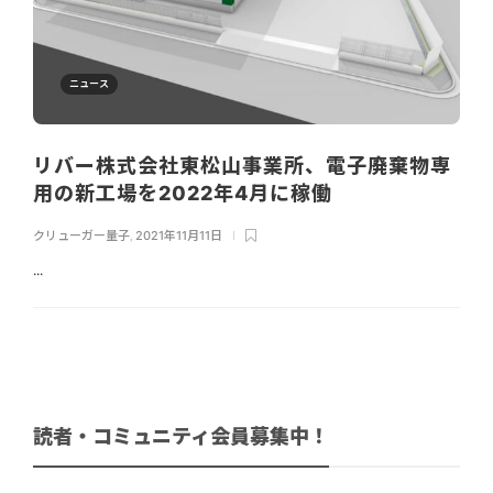
ニュース
リバー株式会社東松山事業所、電子廃棄物専
用の新工場を2022年4月に稼働
クリューガー量子
,
2021年11月11日
...
読者・コミュニティ会員募集中！