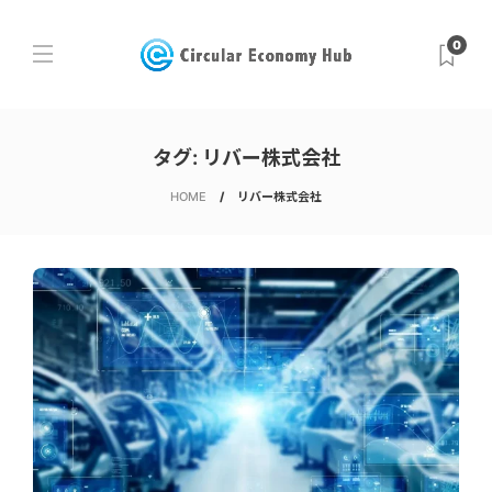
0
タグ:
リバー株式会社
HOME
リバー株式会社