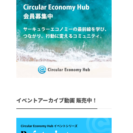
イベントアーカイブ動画 販売中！