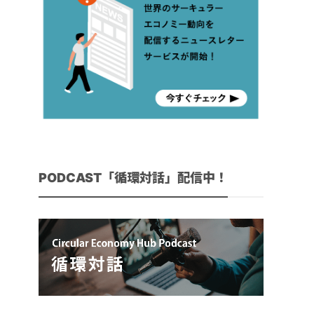
PODCAST「循環対話」配信中！