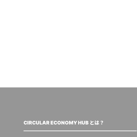
CIRCULAR ECONOMY HUB とは？