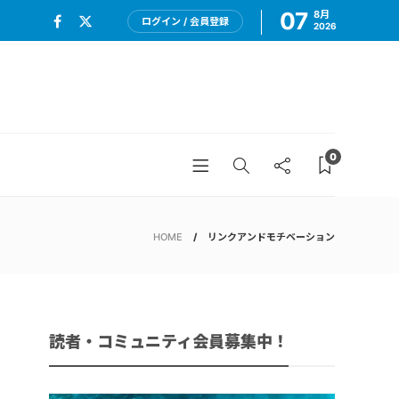
07
8月
ログイン / 会員登録
2026
0
HOME
リンクアンドモチベーション
読者・コミュニティ会員募集中！