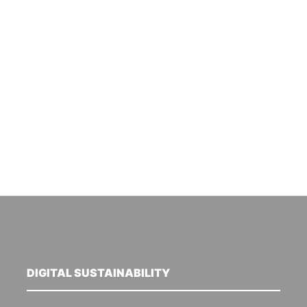
DIGITAL SUSTAINABILITY