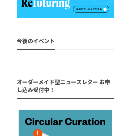
今後のイベント
オーダーメイド型ニュースレター お申
し込み受付中！