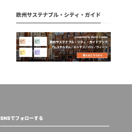
欧州サステナブル・シティ・ガイド
SNSでフォローする