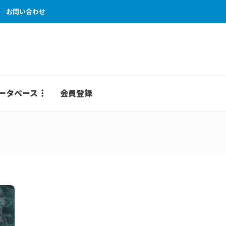
お問い合わせ
ータベース
会員登録