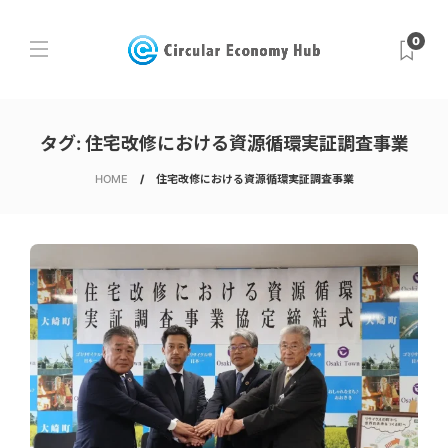
0
タグ:
住宅改修における資源循環実証調査事業
HOME
住宅改修における資源循環実証調査事業