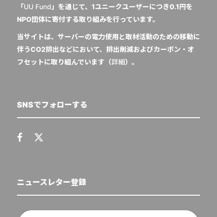
「
UU Fund
」を通じて、1ユニークユーザーにつき0.1円を
NPO団体に寄付する取り組みを行っています。
当サイトは、サーバーの電力使用と取材活動のための移動に
伴うCO2排出などにおいて、排出削減およびカーボン・オ
フセットに取り組んでいます（
詳細
）。
SNSでフォローする
ニュースレター登録