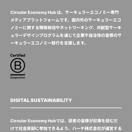
Circular Economy Hub は、サーキュラーエコノミー専門
メディアプラットフォームです。国内外のサーキュラーエコ
ノミーに関する情報発信やネットワーキング、共創型サーキ
ュラーデザインプログラムを通じて企業や自治体の皆様のサ
ーキュラーエコノミー移行を支援します。
DIGITAL SUSTAINABILITY
Circular Economy Hubでは、読者の皆様が記事を読むだ
けで社会貢献に参加できるよう、ハーチ株式会社が運営する