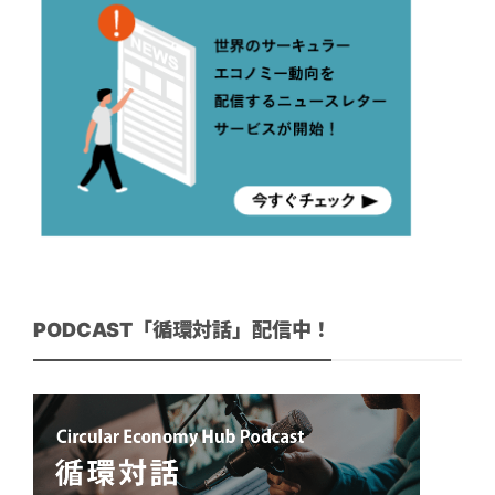
PODCAST「循環対話」配信中！