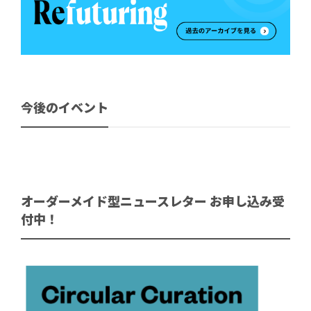
今後のイベント
オーダーメイド型ニュースレター お申し込み受
付中！