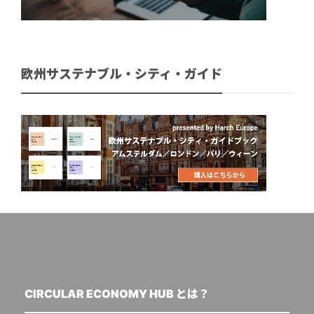
欧州サステナブル・シティ・ガイド
CIRCULAR ECONOMY HUB とは？