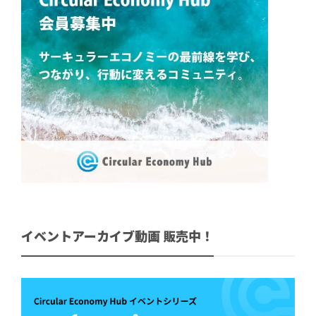
イベントアーカイブ動画 販売中！