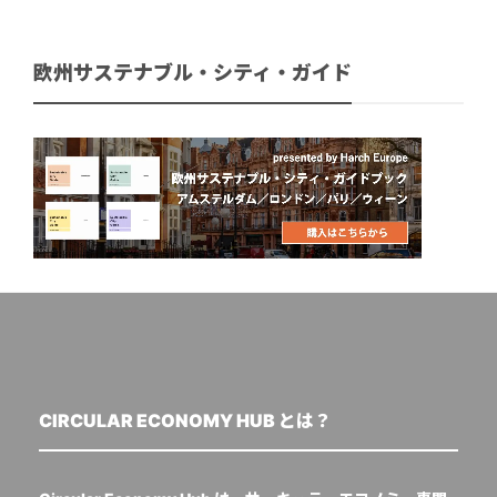
欧州サステナブル・シティ・ガイド
CIRCULAR ECONOMY HUB とは？