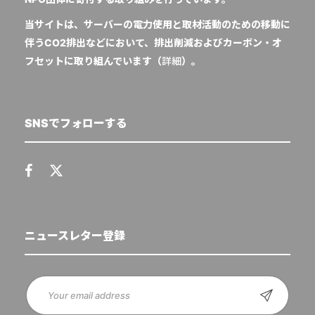
当サイトは、サーバーの電力使用と取材活動のための移動に
伴うCO2排出などにおいて、排出削減およびカーボン・オ
フセットに取り組んでいます（
詳細
）。
SNSでフォローする
ニュースレター登録