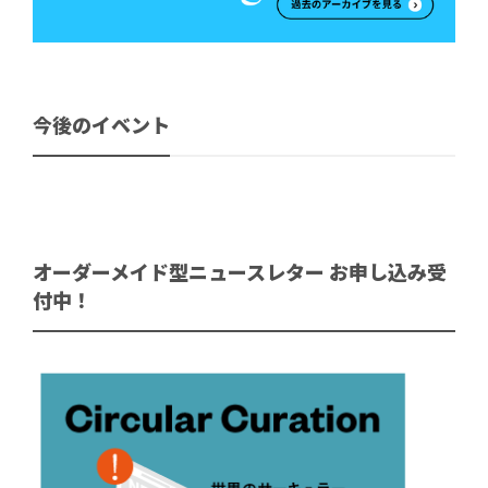
今後のイベント
オーダーメイド型ニュースレター お申し込み受
付中！