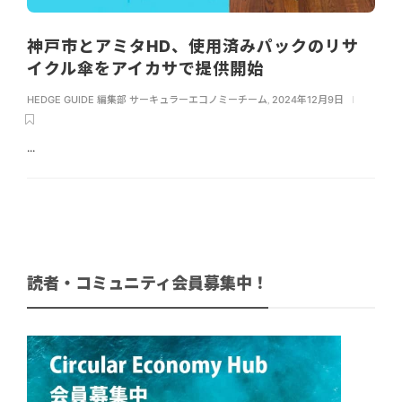
神戸市とアミタHD、使用済みパックのリサ
イクル傘をアイカサで提供開始
HEDGE GUIDE 編集部 サーキュラーエコノミーチーム
,
2024年12月9日
...
読者・コミュニティ会員募集中！