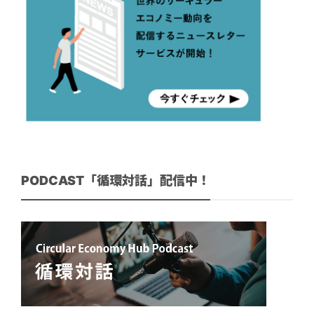
PODCAST「循環対話」配信中！