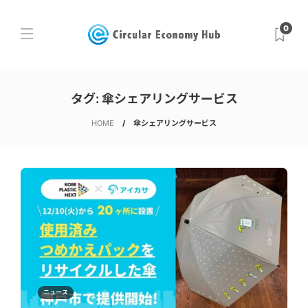
0
タグ:
傘シェアリングサービス
HOME
傘シェアリングサービス
ニュース