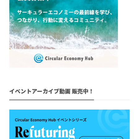
イベントアーカイブ動画 販売中！