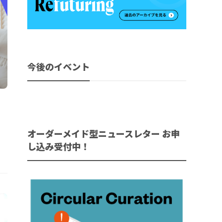
今後のイベント
オーダーメイド型ニュースレター お申
し込み受付中！