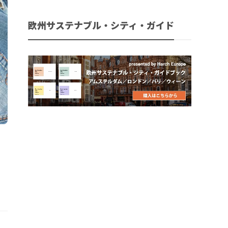
欧州サステナブル・シティ・ガイド
。