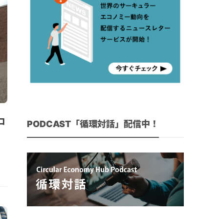
ロ
PODCAST「循環対話」配信中！