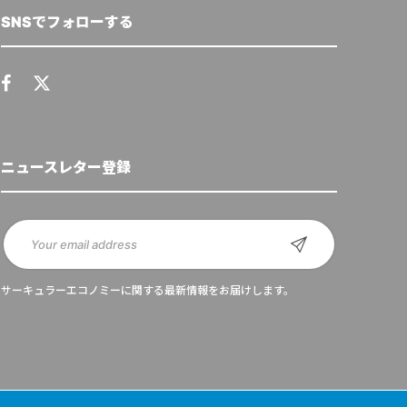
SNSでフォローする
ニュースレター登録
サーキュラーエコノミーに関する最新情報をお届けします。