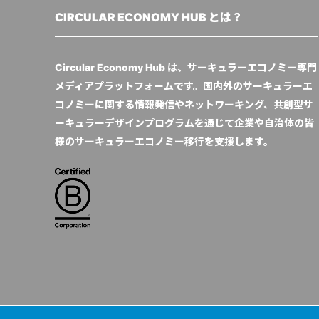
CIRCULAR ECONOMY HUB とは？
Circular Economy Hub は、サーキュラーエコノミー専門
メディアプラットフォームです。国内外のサーキュラーエ
コノミーに関する情報発信やネットワーキング、共創型サ
ーキュラーデザインプログラムを通じて企業や自治体の皆
様のサーキュラーエコノミー移行を支援します。