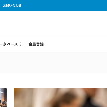
お問い合わせ
ータベース
会員登録