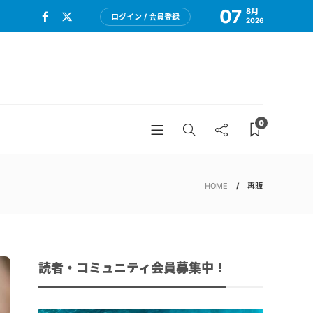
07
8月
ログイン / 会員登録
2026
0
HOME
再販
読者・コミュニティ会員募集中！