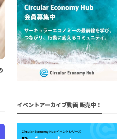
の
イベントアーカイブ動画 販売中！