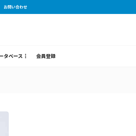
お問い合わせ
ータベース
会員登録