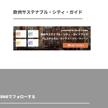
欧州サステナブル・シティ・ガイド
SNSでフォローする