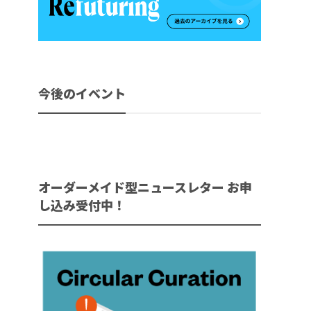
今後のイベント
オーダーメイド型ニュースレター お申
し込み受付中！