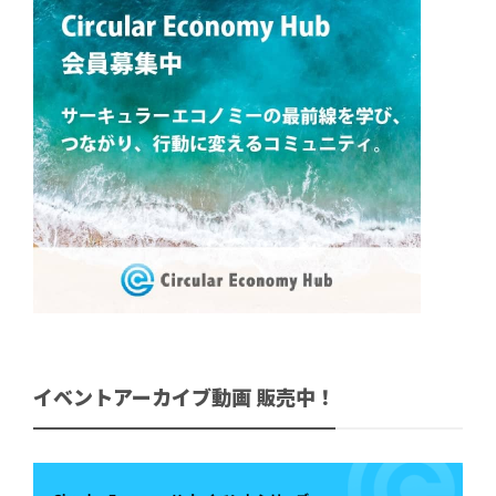
イベントアーカイブ動画 販売中！