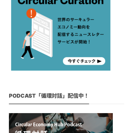
PODCAST「循環対話」配信中！