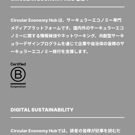
Circular Economy Hub は、サーキュラーエコノミー専門
メディアプラットフォームです。国内外のサーキュラーエコ
ノミーに関する情報発信やネットワーキング、共創型サーキ
ュラーデザインプログラムを通じて企業や自治体の皆様のサ
ーキュラーエコノミー移行を支援します。
DIGITAL SUSTAINABILITY
Circular Economy Hubでは、読者の皆様が記事を読むだ