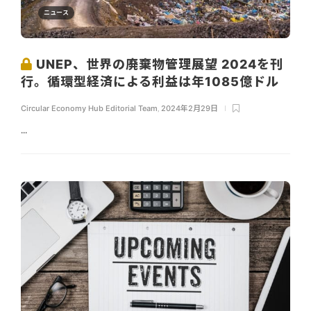
ニュース
UNEP、世界の廃棄物管理展望 2024を刊
行。循環型経済による利益は年1085億ドル
Circular Economy Hub Editorial Team
,
2024年2月29日
...