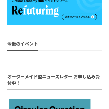
今後のイベント
オーダーメイド型ニュースレター お申し込み受
付中！