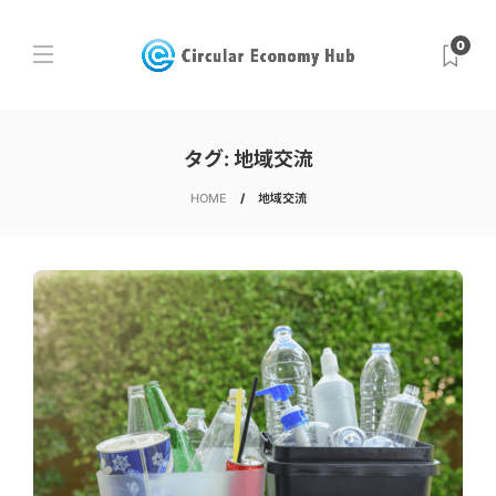
0
タグ:
地域交流
HOME
地域交流