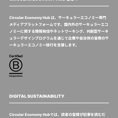
Circular Economy Hub は、サーキュラーエコノミー専門
メディアプラットフォームです。国内外のサーキュラーエコ
ノミーに関する情報発信やネットワーキング、共創型サーキ
ュラーデザインプログラムを通じて企業や自治体の皆様のサ
ーキュラーエコノミー移行を支援します。
DIGITAL SUSTAINABILITY
Circular Economy Hubでは、読者の皆様が記事を読むだ