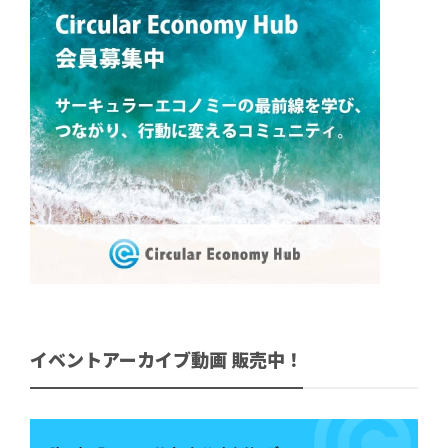
イベントアーカイブ動画 販売中！