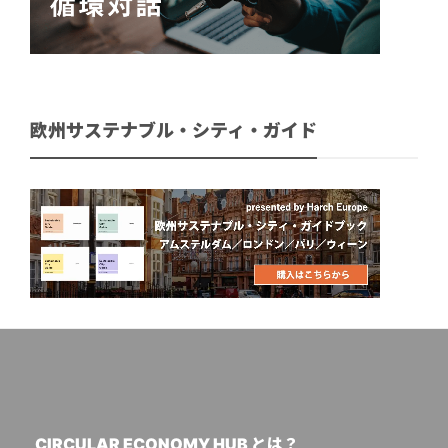
欧州サステナブル・シティ・ガイド
CIRCULAR ECONOMY HUB とは？