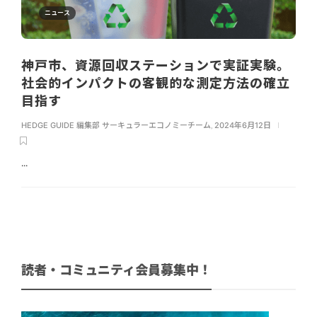
ニュース
神戸市、資源回収ステーションで実証実験。
社会的インパクトの客観的な測定方法の確立
目指す
HEDGE GUIDE 編集部 サーキュラーエコノミーチーム
,
2024年6月12日
...
読者・コミュニティ会員募集中！