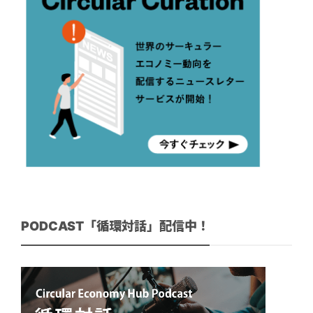
PODCAST「循環対話」配信中！