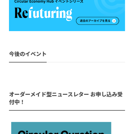
今後のイベント
オーダーメイド型ニュースレター お申し込み受
付中！