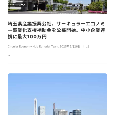
ニュース
埼玉県産業振興公社、サーキュラーエコノミ
ー事業化支援補助金を公募開始。中小企業連
携に最大100万円
Circular Economy Hub Editorial Team
,
2025年5月26日
...