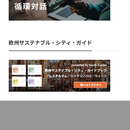
欧州サステナブル・シティ・ガイド