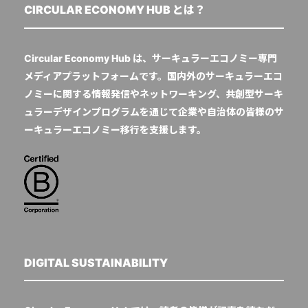
CIRCULAR ECONOMY HUB とは？
Circular Economy Hub は、サーキュラーエコノミー専門
メディアプラットフォームです。国内外のサーキュラーエコ
ノミーに関する情報発信やネットワーキング、共創型サーキ
ュラーデザインプログラムを通じて企業や自治体の皆様のサ
ーキュラーエコノミー移行を支援します。
DIGITAL SUSTAINABILITY