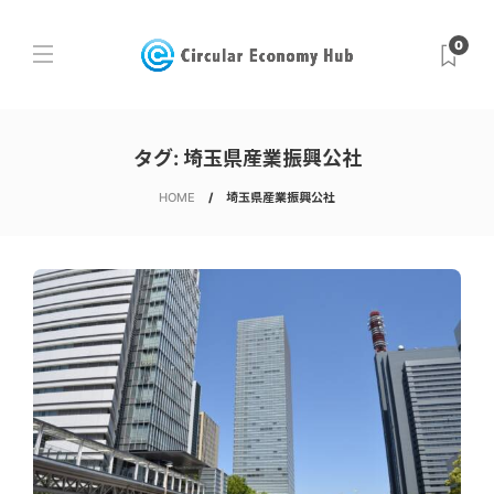
0
タグ:
埼玉県産業振興公社
HOME
埼玉県産業振興公社