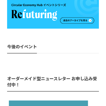
今後のイベント
オーダーメイド型ニュースレター お申し込み受
付中！