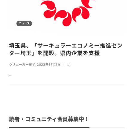
ニュース
埼玉県、「サーキュラーエコノミー推進セン
ター埼玉」を開設。県内企業を支援
クリューガー量子
,
2023年6月13日
...
読者・コミュニティ会員募集中！