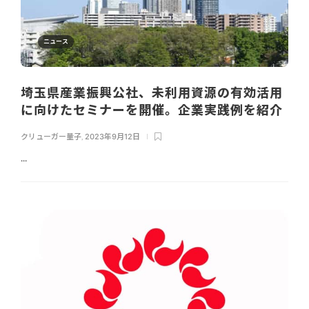
ニュース
埼玉県産業振興公社、未利用資源の有効活用
に向けたセミナーを開催。企業実践例を紹介
クリューガー量子
,
2023年9月12日
...