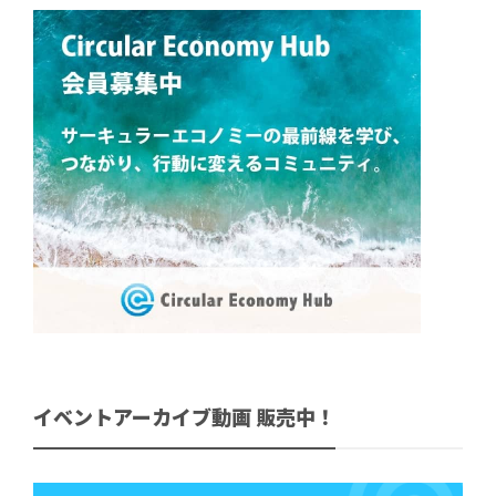
イベントアーカイブ動画 販売中！