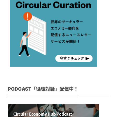
PODCAST「循環対話」配信中！