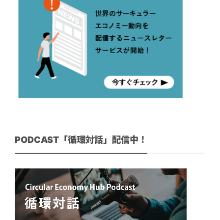
PODCAST「循環対話」配信中！