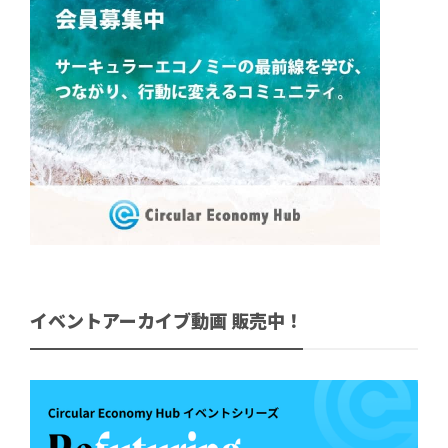
イベントアーカイブ動画 販売中！