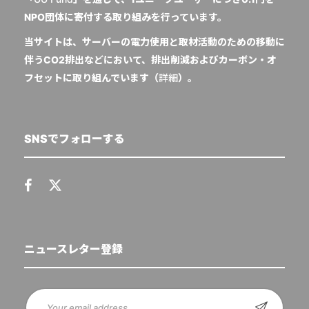
NPO団体に寄付する取り組みを行っています。
当サイトは、サーバーの電力使用と取材活動のための移動に
伴うCO2排出などにおいて、排出削減およびカーボン・オ
フセットに取り組んでいます（
詳細
）。
SNSでフォローする
ニュースレター登録