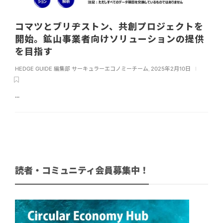
コマツとブリヂストン、共創プロジェクトを
開始。鉱山事業者向けソリューションの提供
を目指す
HEDGE GUIDE 編集部 サーキュラーエコノミーチーム
,
2025年2月10日
...
読者・コミュニティ会員募集中！