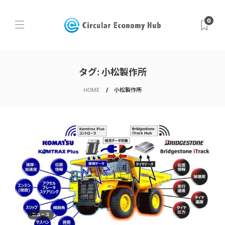
0
タグ:
小松製作所
HOME
小松製作所
ニュース