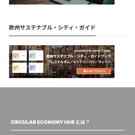
欧州サステナブル・シティ・ガイド
CIRCULAR ECONOMY HUB とは？