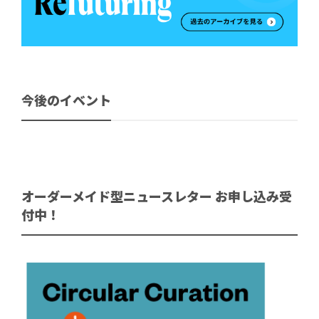
今後のイベント
オーダーメイド型ニュースレター お申し込み受
付中！