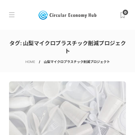
0
タグ:
山梨マイクロプラスチック削減プロジェク
ト
HOME
山梨マイクロプラスチック削減プロジェクト