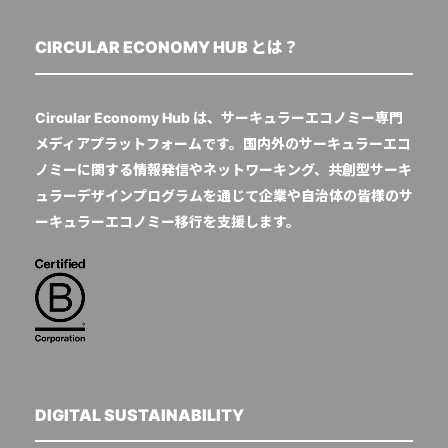
CIRCULAR ECONOMY HUB とは？
Circular Economy Hub は、サーキュラーエコノミー専門
メディアプラットフォームです。国内外のサーキュラーエコ
ノミーに関する情報発信やネットワーキング、共創型サーキ
ュラーデザインプログラムを通じて企業や自治体の皆様のサ
ーキュラーエコノミー移行を支援します。
DIGITAL SUSTAINABILITY