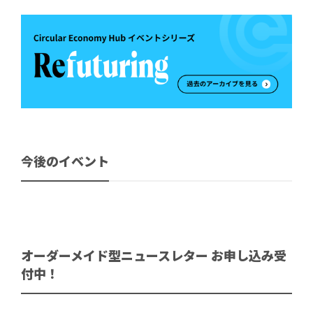
今後のイベント
オーダーメイド型ニュースレター お申し込み受
付中！