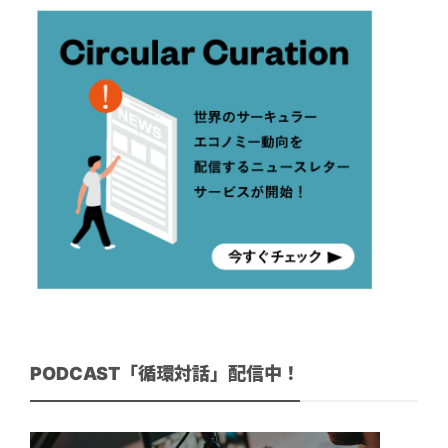
PODCAST「循環対話」配信中！