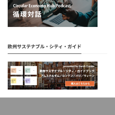
欧州サステナブル・シティ・ガイド