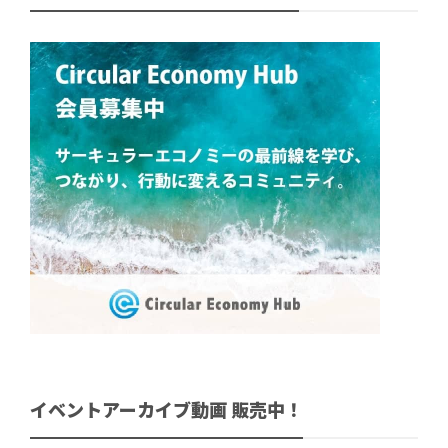
イベントアーカイブ動画 販売中！