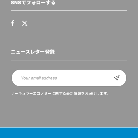
SNSでフォローする
ニュースレター登録
サーキュラーエコノミーに関する最新情報をお届けします。