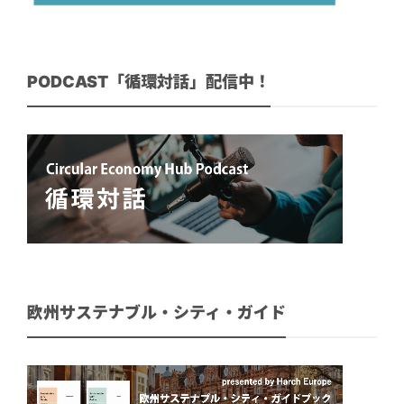
PODCAST「循環対話」配信中！
欧州サステナブル・シティ・ガイド