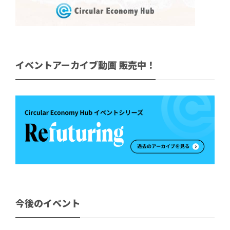
イベントアーカイブ動画 販売中！
今後のイベント