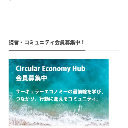
読者・コミュニティ会員募集中！