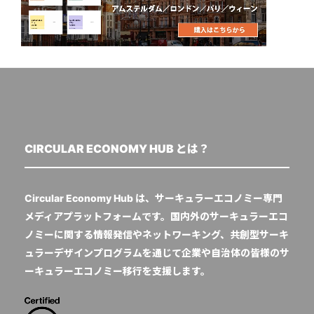
CIRCULAR ECONOMY HUB とは？
Circular Economy Hub は、サーキュラーエコノミー専門
メディアプラットフォームです。国内外のサーキュラーエコ
ノミーに関する情報発信やネットワーキング、共創型サーキ
ュラーデザインプログラムを通じて企業や自治体の皆様のサ
ーキュラーエコノミー移行を支援します。