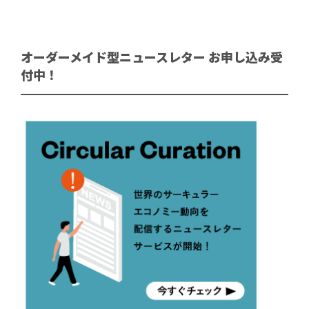
オーダーメイド型ニュースレター お申し込み受
付中！