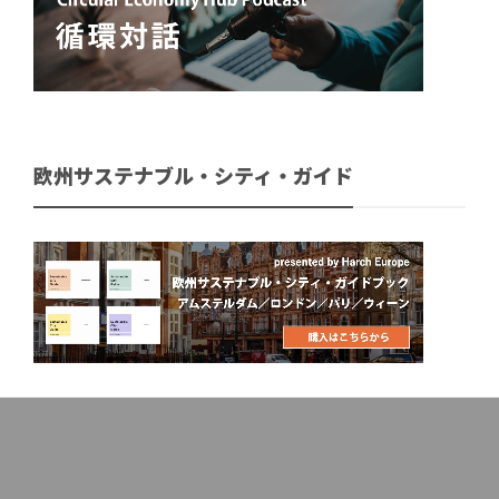
欧州サステナブル・シティ・ガイド