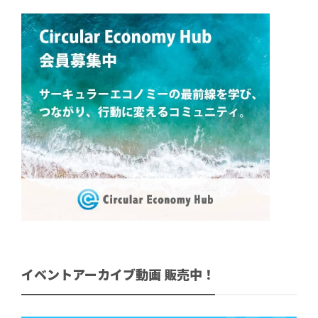
イベントアーカイブ動画 販売中！