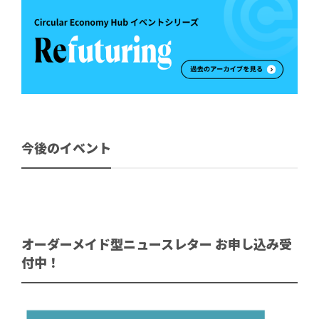
今後のイベント
オーダーメイド型ニュースレター お申し込み受
付中！