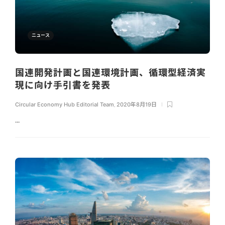
ニュース
国連開発計画と国連環境計画、循環型経済実
現に向け手引書を発表
Circular Economy Hub Editorial Team
,
2020年8月19日
...