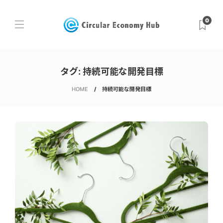
0
タグ:
持続可能な開発目標
HOME
持続可能な開発目標