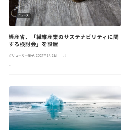
ニュース
経産省、「繊維産業のサステナビリティに関
する検討会」を設置
クリューガー量子
,
2021年3月2日
...