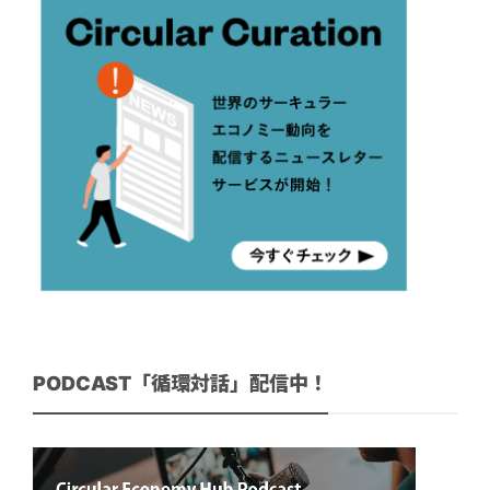
PODCAST「循環対話」配信中！