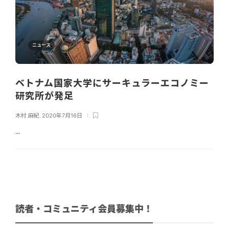
ニュース
ベトナム国家大学にサーキュラーエコノミー
研究所が発足
木村 麻紀
,
2020年7月16日
...
読者・コミュニティ会員募集中！