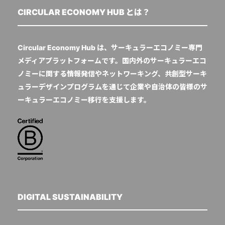
CIRCULAR ECONOMY HUB とは？
Circular Economy Hub は、サーキュラーエコノミー専門
メディアプラットフォームです。国内外のサーキュラーエコ
ノミーに関する情報発信やネットワーキング、共創型サーキ
ュラーデザインプログラムを通じて企業や自治体の皆様のサ
ーキュラーエコノミー移行を支援します。
DIGITAL SUSTAINABILITY