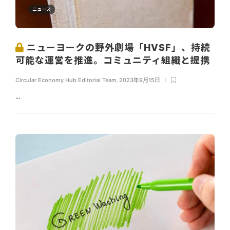
ニュース
ニューヨークの野外劇場「HVSF」、持続
可能な運営を推進。コミュニティ組織と提携
Circular Economy Hub Editorial Team
,
2023年9月15日
...