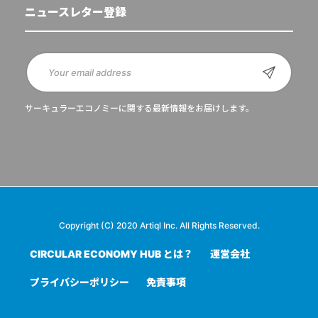
ニュースレター登録
サーキュラーエコノミーに関する最新情報をお届けします。
Copyright (C) 2020 Artiql Inc. All Rights Reserved.
CIRCULAR ECONOMY HUB とは？
運営会社
プライバシーポリシー
免責事項