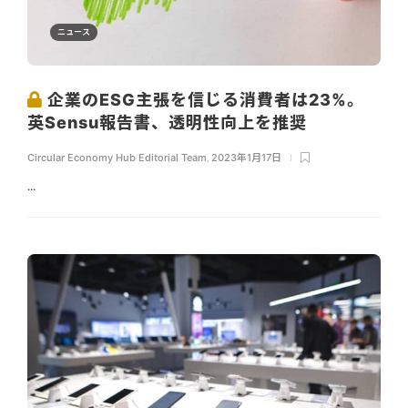
ニュース
企業のESG主張を信じる消費者は23%。
英Sensu報告書、透明性向上を推奨
Circular Economy Hub Editorial Team
,
2023年1月17日
...