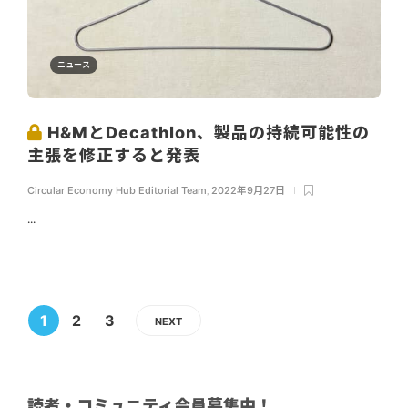
ニュース
H&MとDecathlon、製品の持続可能性の
主張を修正すると発表
Circular Economy Hub Editorial Team
,
2022年9月27日
...
1
2
3
NEXT
読者・コミュニティ会員募集中！