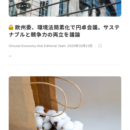
ニュース
欧州委、環境法簡素化で円卓会議。サステ
ナブルと競争力の両立を議論
Circular Economy Hub Editorial Team
,
2025年10月23日
...