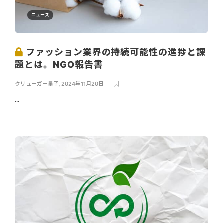
ニュース
ファッション業界の持続可能性の進捗と課
題とは。NGO報告書
クリューガー量子
,
2024年11月20日
...