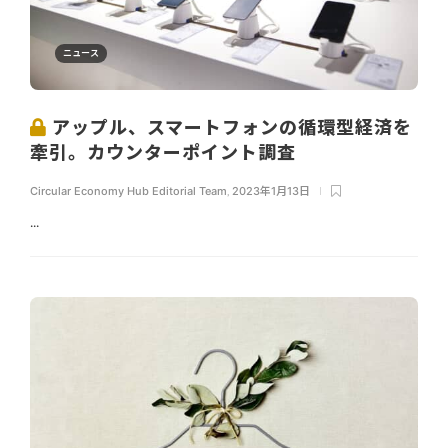
ニュース
アップル、スマートフォンの循環型経済を
牽引。カウンターポイント調査
Circular Economy Hub Editorial Team
,
2023年1月13日
...