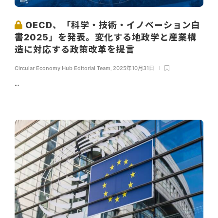
OECD、「科学・技術・イノベーション白
書2025」を発表。変化する地政学と産業構
造に対応する政策改革を提言
Circular Economy Hub Editorial Team
,
2025年10月31日
...