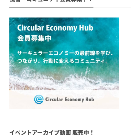
イベントアーカイブ動画 販売中！