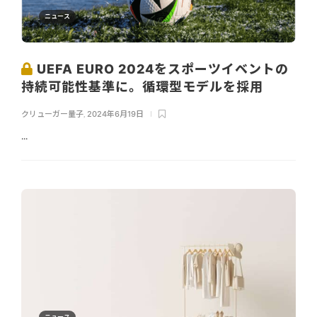
ニュース
UEFA EURO 2024をスポーツイベントの
持続可能性基準に。循環型モデルを採用
クリューガー量子
,
2024年6月19日
...
ニュース