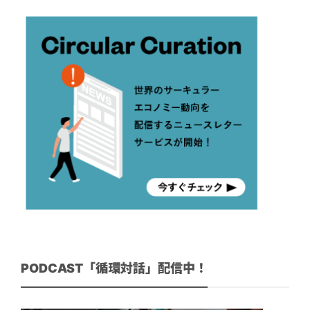
PODCAST「循環対話」配信中！