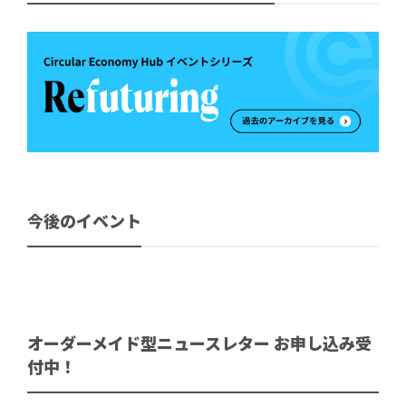
今後のイベント
オーダーメイド型ニュースレター お申し込み受
付中！