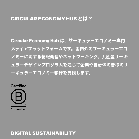
CIRCULAR ECONOMY HUB とは？
Circular Economy Hub は、サーキュラーエコノミー専門
メディアプラットフォームです。国内外のサーキュラーエコ
ノミーに関する情報発信やネットワーキング、共創型サーキ
ュラーデザインプログラムを通じて企業や自治体の皆様のサ
ーキュラーエコノミー移行を支援します。
DIGITAL SUSTAINABILITY