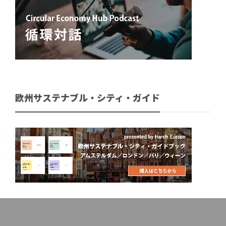
欧州サステナブル・シティ・ガイド