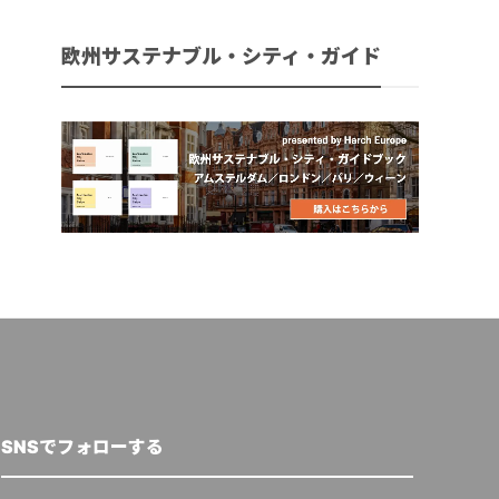
欧州サステナブル・シティ・ガイド
SNSでフォローする