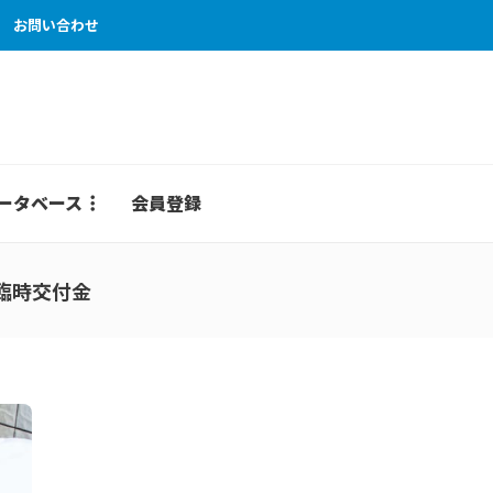
お問い合わせ
ータベース
会員登録
臨時交付金