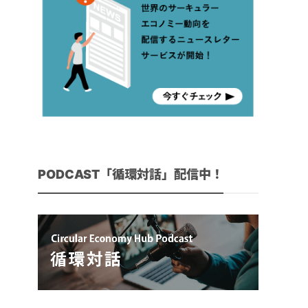
PODCAST「循環対話」配信中！