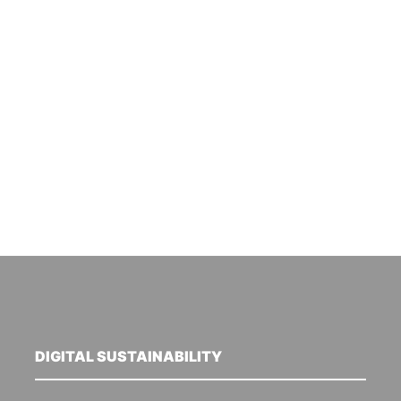
DIGITAL SUSTAINABILITY