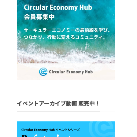
イベントアーカイブ動画 販売中！