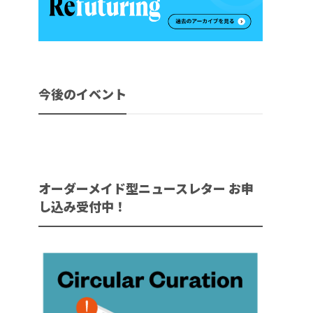
今後のイベント
オーダーメイド型ニュースレター お申
し込み受付中！