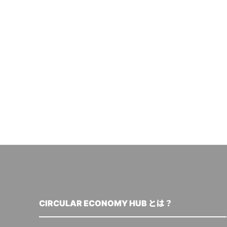
CIRCULAR ECONOMY HUB とは？