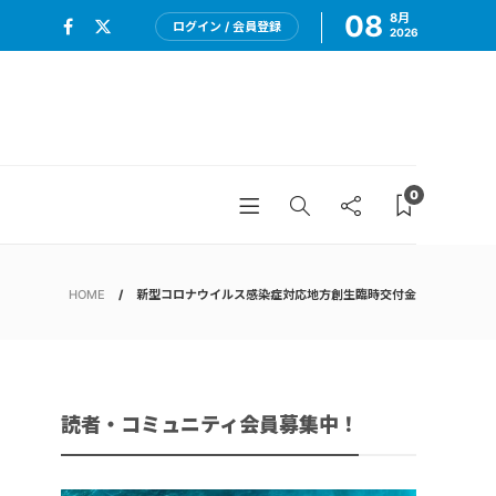
08
8月
ログイン / 会員登録
2026
0
HOME
新型コロナウイルス感染症対応地方創生臨時交付金
読者・コミュニティ会員募集中！