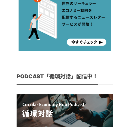
PODCAST「循環対話」配信中！