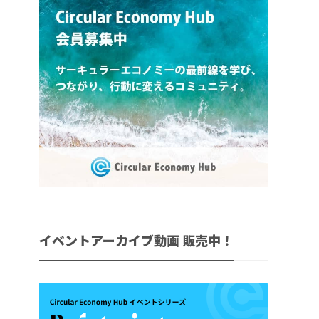
イベントアーカイブ動画 販売中！