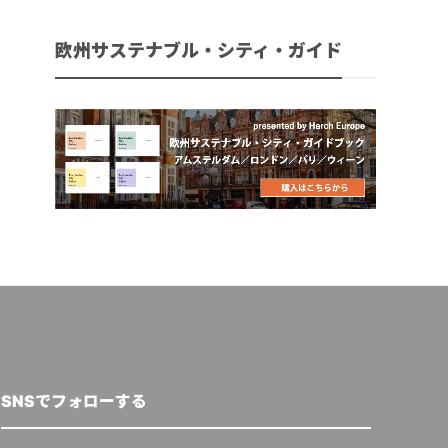
欧州サステナブル・シティ・ガイド
SNSでフォローする