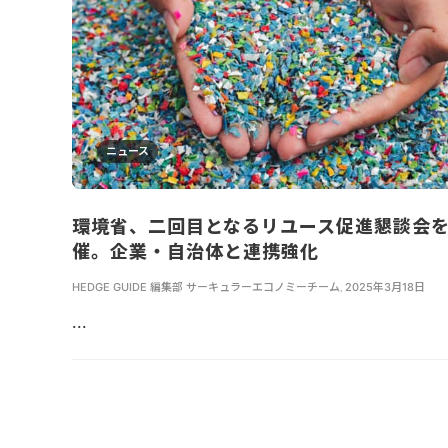
ニュース
環境省、二回目となるリユース促進懇談会
催。企業・自治体と連携強化
HEDGE GUIDE 編集部 サーキュラーエコノミーチーム
,
2025年3月18日
...