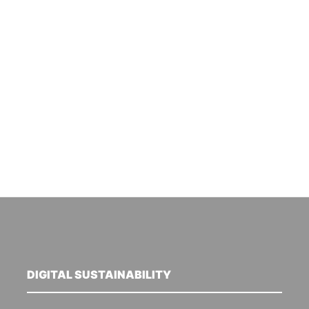
DIGITAL SUSTAINABILITY