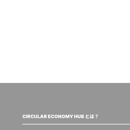
CIRCULAR ECONOMY HUB とは？