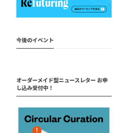
今後のイベント
オーダーメイド型ニュースレター お申
し込み受付中！