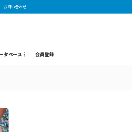
お問い合わせ
ータベース
会員登録