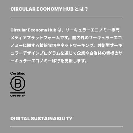
CIRCULAR ECONOMY HUB とは？
Circular Economy Hub は、サーキュラーエコノミー専門
メディアプラットフォームです。国内外のサーキュラーエコ
ノミーに関する情報発信やネットワーキング、共創型サーキ
ュラーデザインプログラムを通じて企業や自治体の皆様のサ
ーキュラーエコノミー移行を支援します。
DIGITAL SUSTAINABILITY