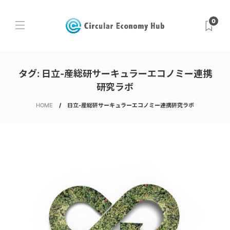
0
タグ:
日立-産総研サーキュラーエコノミー連携
研究ラボ
HOME
日立-産総研サーキュラーエコノミー連携研究ラボ