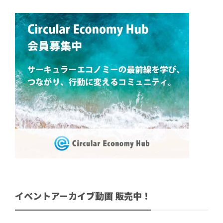
イベントアーカイブ動画 販売中！