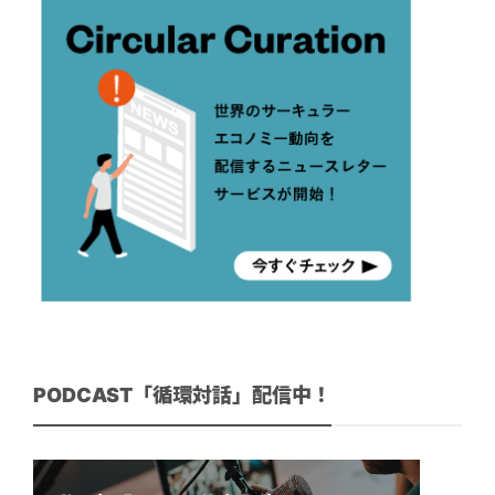
PODCAST「循環対話」配信中！