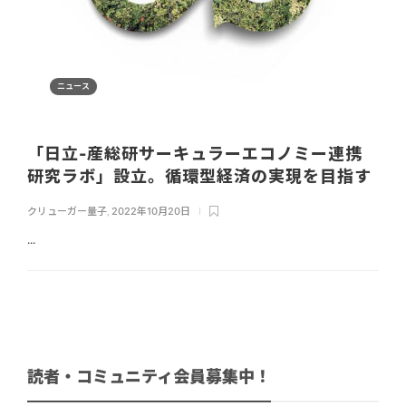
ニュース
「日立-産総研サーキュラーエコノミー連携
研究ラボ」設立。循環型経済の実現を目指す
クリューガー量子
,
2022年10月20日
...
読者・コミュニティ会員募集中！