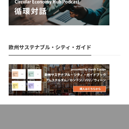
欧州サステナブル・シティ・ガイド