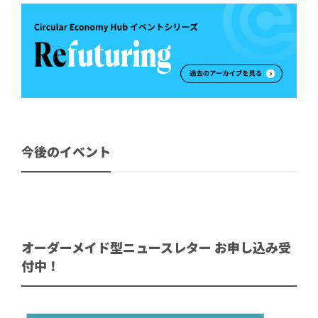
今後のイベント
オーダーメイド型ニュースレター お申し込み受
付中！