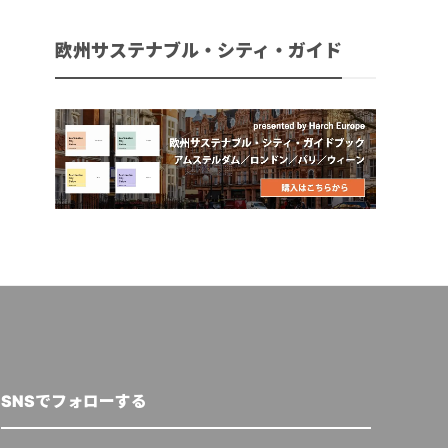
欧州サステナブル・シティ・ガイド
SNSでフォローする