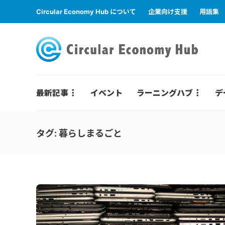
Circular Economy Hub について
企業向け支援
用語集
最新記事
イベント
ラーニングハブ
デ
タグ:
暮らしまるごと