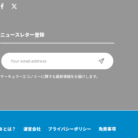
ニュースレター登録
サーキュラーエコノミーに関する最新情報をお届けします。
UB とは？
運営会社
プライバシーポリシー
免責事項