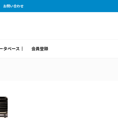
お問い合わせ
ータベース
会員登録