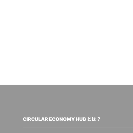
CIRCULAR ECONOMY HUB とは？