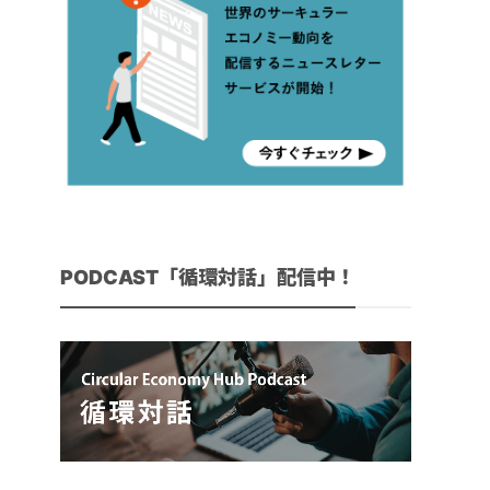
PODCAST「循環対話」配信中！