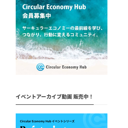
イベントアーカイブ動画 販売中！