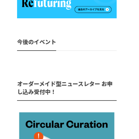
今後のイベント
オーダーメイド型ニュースレター お申
し込み受付中！