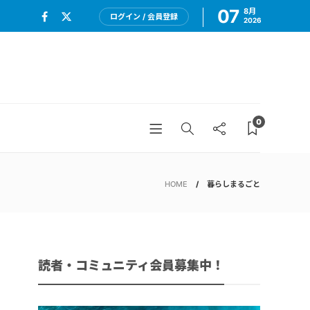
07
8月
ログイン / 会員登録
2026
0
HOME
暮らしまるごと
読者・コミュニティ会員募集中！