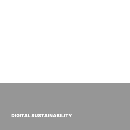
DIGITAL SUSTAINABILITY