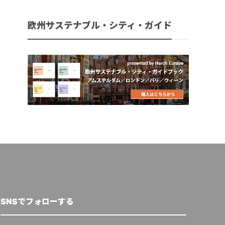
欧州サステナブル・シティ・ガイド
SNSでフォローする