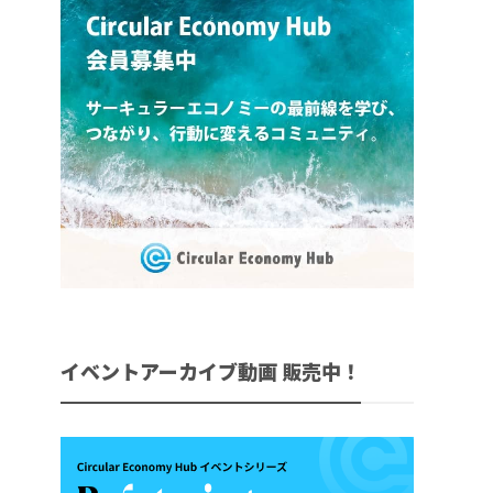
イベントアーカイブ動画 販売中！