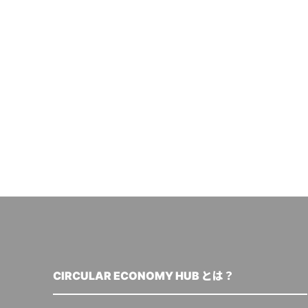
CIRCULAR ECONOMY HUB とは？