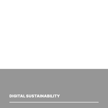
DIGITAL SUSTAINABILITY