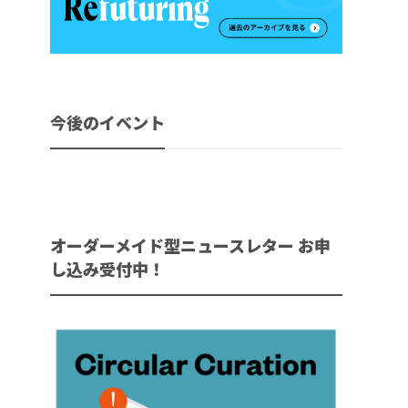
今後のイベント
オーダーメイド型ニュースレター お申
し込み受付中！