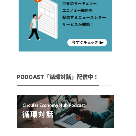
PODCAST「循環対話」配信中！