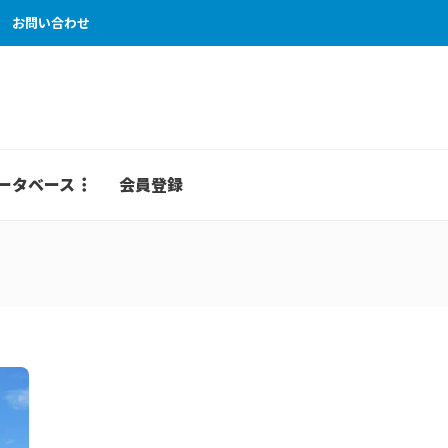
お問い合わせ
ータベース
会員登録