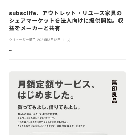
subsclife、アウトレット・リユース家具の
シェアマーケットを法人向けに提供開始。収
益をメーカーと共有
クリューガー量子
,
2021年3月12日
...