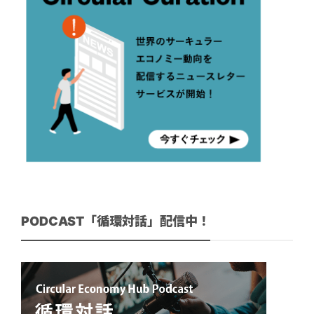
PODCAST「循環対話」配信中！