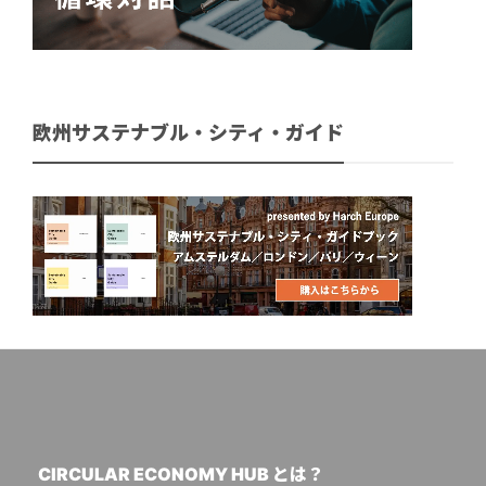
欧州サステナブル・シティ・ガイド
CIRCULAR ECONOMY HUB とは？