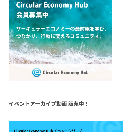
イベントアーカイブ動画 販売中！