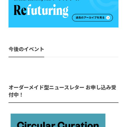
今後のイベント
オーダーメイド型ニュースレター お申し込み受
付中！