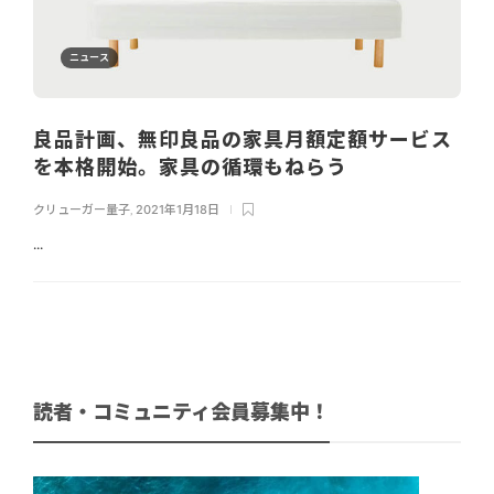
ニュース
良品計画、無印良品の家具月額定額サービス
を本格開始。家具の循環もねらう
クリューガー量子
,
2021年1月18日
...
読者・コミュニティ会員募集中！