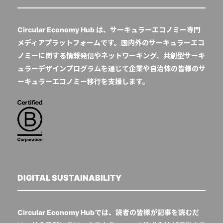
Circular Economy Hub は、サーキュラーエコノミー専門
メディアプラットフォームです。国内外のサーキュラーエコ
ノミーに関する情報発信やネットワーキング、共創型サーキ
ュラーデザインプログラムを通じて企業や自治体の皆様のサ
ーキュラーエコノミー移行を支援します。
DIGITAL SUSTAINABILITY
Circular Economy Hubでは、読者の皆様が記事を読むだ