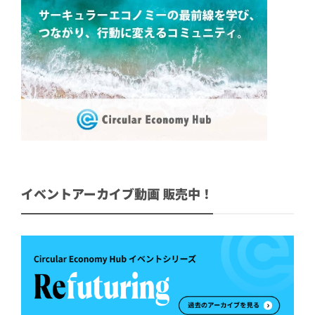
イベントアーカイブ動画 販売中！