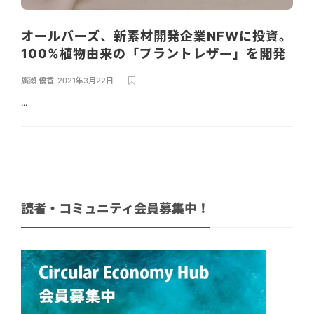
オールバーズ、新素材開発企業NFWに投資。
100%植物由来の「プラントレザー」を開発
廣瀬 優香
,
2021年3月22日
...
読者・コミュニティ会員募集中！