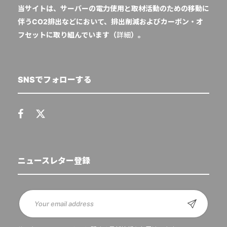
当サイトは、サーバーの電力使用と取材活動のための移動に
伴うCO2排出などにおいて、排出削減およびカーボン・オ
フセットに取り組んでいます（
詳細
）。
SNSでフォローする
ニュースレター登録