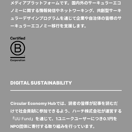
メディアプラットフォームです。国内外のサーキュラーエコ
ノミーに関する情報発信やネットワーキング、共創型サーキ
ュラーデザインプログラムを通じて企業や自治体の皆様のサ
ーキュラーエコノミー移行を支援します。
DIGITAL SUSTAINABILITY
Circular Economy Hubでは、読者の皆様が記事を読むだ
けで社会貢献に参加できるよう、ハーチ株式会社が運営する
「
UU Fund
」を通じて、1ユニークユーザーにつき0.1円を
NPO団体に寄付する取り組みを行っています。