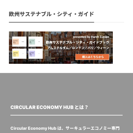
欧州サステナブル・シティ・ガイド
CIRCULAR ECONOMY HUB とは？
Circular Economy Hub は、サーキュラーエコノミー専門