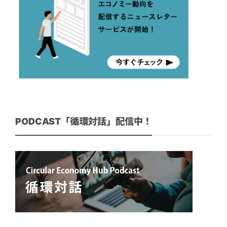
PODCAST「循環対話」配信中！