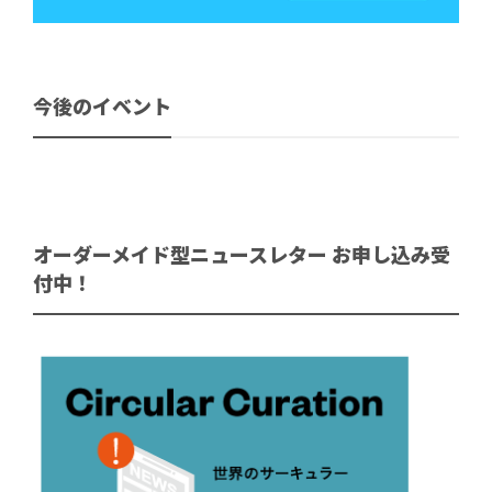
今後のイベント
オーダーメイド型ニュースレター お申し込み受
付中！