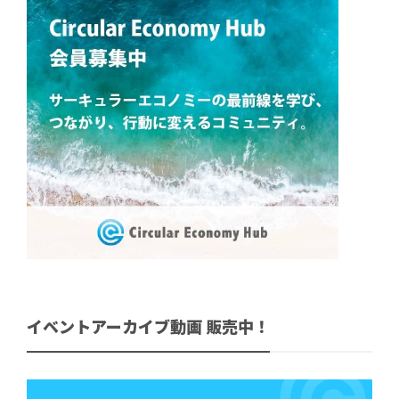
イベントアーカイブ動画 販売中！