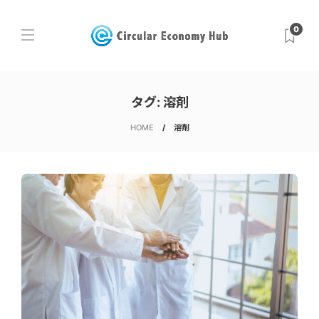
0
タグ:
溶剤
HOME
溶剤