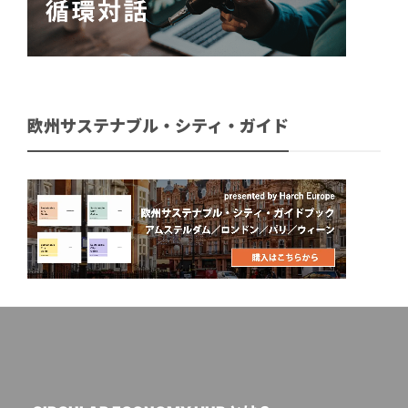
欧州サステナブル・シティ・ガイド