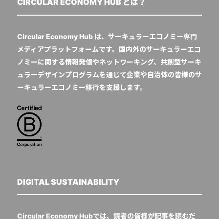
CIRCULAR ECONOMY HUB とは？
Circular Economy Hub は、サーキュラーエコノミー専門
メディアプラットフォームです。国内外のサーキュラーエコ
ノミーに関する情報発信やネットワーキング、共創型サーキ
ュラーデザインプログラムを通じて企業や自治体の皆様のサ
ーキュラーエコノミー移行を支援します。
DIGITAL SUSTAINABILITY
Circular Economy Hubでは、読者の皆様が記事を読むだ