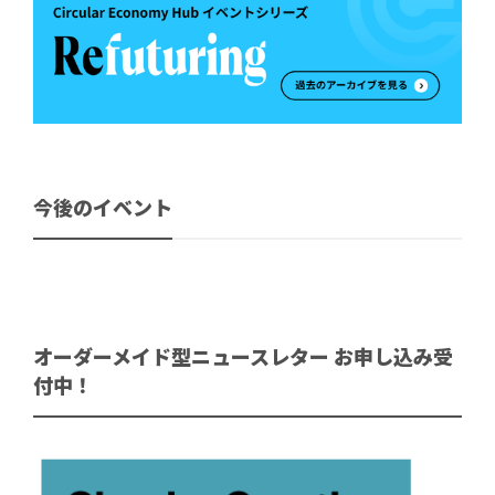
今後のイベント
オーダーメイド型ニュースレター お申し込み受
付中！