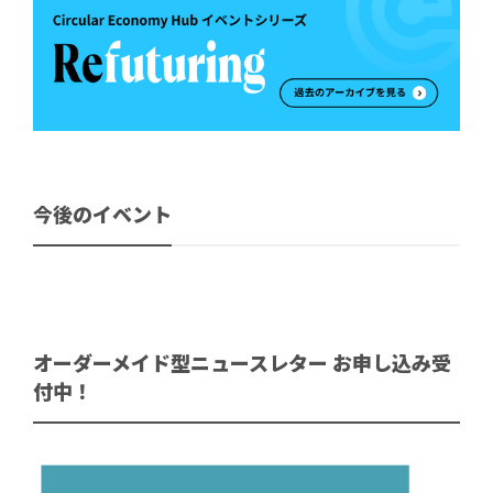
今後のイベント
オーダーメイド型ニュースレター お申し込み受
付中！