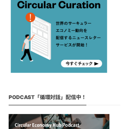
PODCAST「循環対話」配信中！