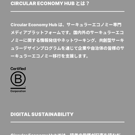
CIRCULAR ECONOMY HUB とは？
Circular Economy Hub は、サーキュラーエコノミー専門
メディアプラットフォームです。国内外のサーキュラーエコ
ノミーに関する情報発信やネットワーキング、共創型サーキ
ュラーデザインプログラムを通じて企業や自治体の皆様のサ
ーキュラーエコノミー移行を支援します。
DIGITAL SUSTAINABILITY