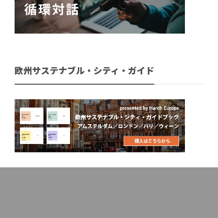
欧州サステナブル・シティ・ガイド