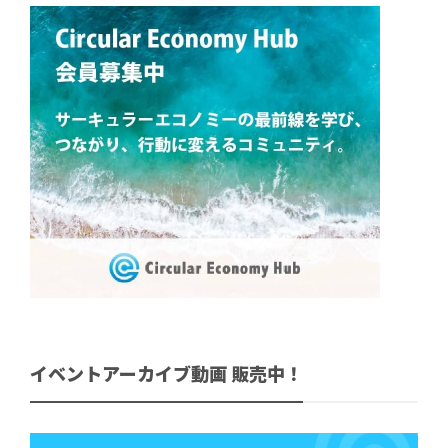
イベントアーカイブ動画 販売中！