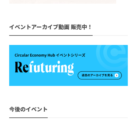
イベントアーカイブ動画 販売中！
今後のイベント