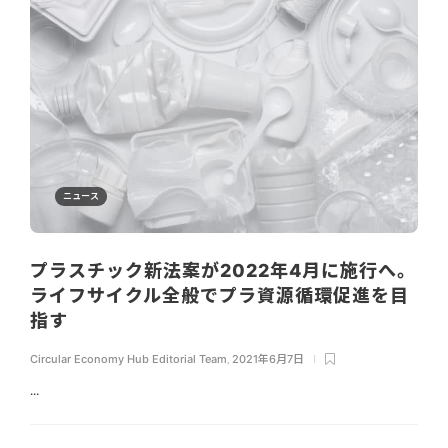
ニュース
プラスチック新法案が2022年4月に施行へ。
ライフサイクル全般でプラ資源循環促進を目
指す
Circular Economy Hub Editorial Team
,
2021年6月7日
...