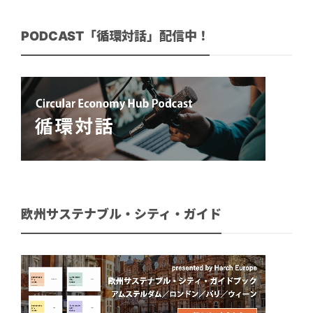
PODCAST「循環対話」配信中！
欧州サステナブル・シティ・ガイド