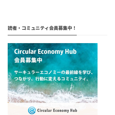
読者・コミュニティ会員募集中！