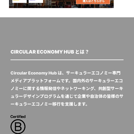
CIRCULAR ECONOMY HUB とは？
Circular Economy Hub は、サーキュラーエコノミー専門
メディアプラットフォームです。国内外のサーキュラーエコ
ノミーに関する情報発信やネットワーキング、共創型サーキ
ュラーデザインプログラムを通じて企業や自治体の皆様のサ
ーキュラーエコノミー移行を支援します。