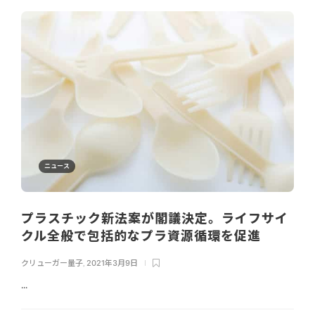
ニュース
プラスチック新法案が閣議決定。ライフサイ
クル全般で包括的なプラ資源循環を促進
クリューガー量子
,
2021年3月9日
...