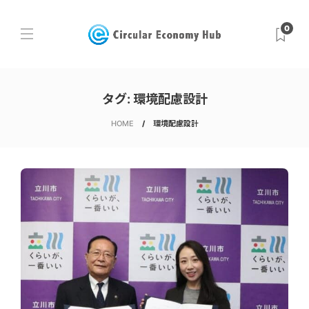
0
タグ:
環境配慮設計
HOME
環境配慮設計