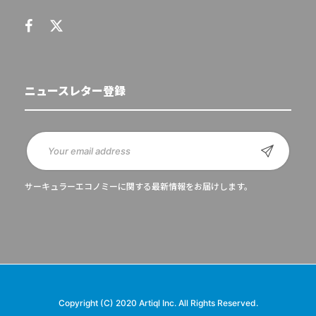
ニュースレター登録
サーキュラーエコノミーに関する最新情報をお届けします。
Copyright (C) 2020 Artiql Inc. All Rights Reserved.