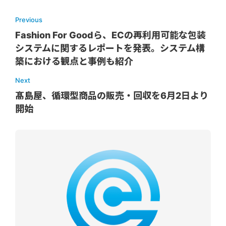
Previous
Fashion For Goodら、ECの再利用可能な包装
システムに関するレポートを発表。システム構
築における観点と事例も紹介
Next
髙島屋、循環型商品の販売・回収を6月2日より
開始