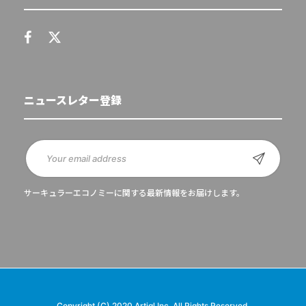
ニュースレター登録
サーキュラーエコノミーに関する最新情報をお届けします。
Copyright (C) 2020 Artiql Inc. All Rights Reserved.