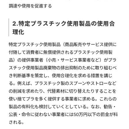
調達や使用を促進する
2.特定プラスチック使用製品の使用合
理化
特定プラスチック使用製品（商品販売やサービス提供に
付随して消費者に無償提供されるプラスチック使用製
品）の提供事業者（小売・サービス事業者など）がプラ
スチック使用製品廃棄物の排出抑制のために取り組むべ
き判断基準を策定し、使用合理化を求める措置を講じ
る。例えば、プラスチック製のスプーンやストローなど
の削減を求めたり、代替素材に切り替えたりすることを
使い捨てプラを多く提供する事業者に求める。これらの
製品の有料化も検討していくとしている。なお、勧告・
公表・命令に従わない事業者には50万円以下の罰金が科
される。