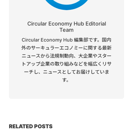
Circular Economy Hub Editorial
Team
Circular Economy Hub 編集部です。国内
外のサーキュラーエコノミーに関する最新
ニュースから法規制動向、大企業やスター
トアップ企業の取り組みなどを幅広くリサ
ーチし、ニュースとしてお届けしていま
す。
RELATED POSTS