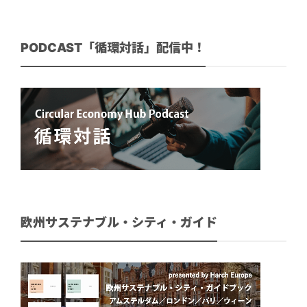
PODCAST「循環対話」配信中！
欧州サステナブル・シティ・ガイド