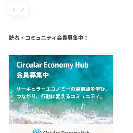
読者・コミュニティ会員募集中！