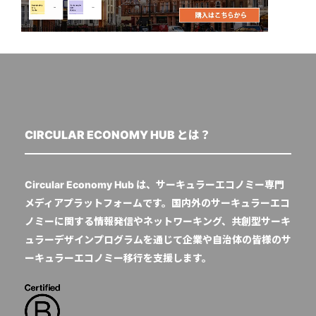
CIRCULAR ECONOMY HUB とは？
Circular Economy Hub は、サーキュラーエコノミー専門
メディアプラットフォームです。国内外のサーキュラーエコ
ノミーに関する情報発信やネットワーキング、共創型サーキ
ュラーデザインプログラムを通じて企業や自治体の皆様のサ
ーキュラーエコノミー移行を支援します。