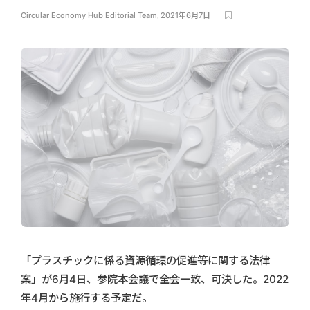
Circular Economy Hub Editorial Team
,
2021年6月7日
「プラスチックに係る資源循環の促進等に関する法律
案」が6月4日、参院本会議で全会一致、可決した。2022
年4月から施行する予定だ。