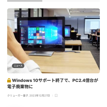
ニュース
Windows 10サポート終了で、PC2.4億台が
電子廃棄物に
クリューガー量子
,
2023年12月27日