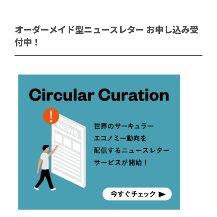
オーダーメイド型ニュースレター お申し込み受
付中！