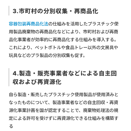
3.市町村の分別収集・再商品化
容器包装再商品化法
の仕組みを活用したプラスチック使
用製品廃棄物の再商品化などにより、市町村および再商
品化事業者が効率的に再商品化する仕組みを導入する。
これにより、ペットボトルや食品トレー以外の文房具や
玩具などのプラ製品の分別収集も促す。
4.製造・販売事業者などによる自主回
収および再資源化
自ら製造・販売したプラスチック使用製品が使用済みと
なったものについて、製造事業者などの自主回収・再資
源化事業計画を国が認定することで、廃棄物処理法の規
定による許可を受けずに再資源化できる仕組みを構築す
る