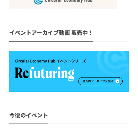
イベントアーカイブ動画 販売中！
今後のイベント