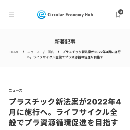
0
新着記事
HOME
ニュース
国内
プラスチック新法案が2022年4月に施行
へ。ライフサイクル全般でプラ資源循環促進を目指す
ニュース
プラスチック新法案が2022年4
月に施行へ。ライフサイクル全
般でプラ資源循環促進を目指す