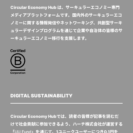
Circular Economy Hub は、サーキュラーエコノミー専門
メディアプラットフォームです。国内外のサーキュラーエコ
ノミーに関する情報発信やネットワーキング、共創型サーキ
ュラーデザインプログラムを通じて企業や自治体の皆様のサ
ーキュラーエコノミー移行を支援します。
DIGITAL SUSTAINABILITY
Circular Economy Hubでは、読者の皆様が記事を読むだ
けで社会貢献に参加できるよう、ハーチ株式会社が運営する
「
UU Fund
」を通じて、1ユニークユーザーにつき0.1円を