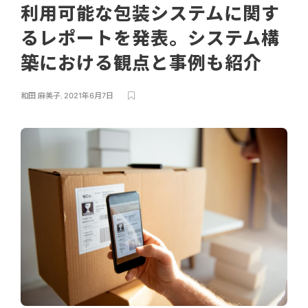
利用可能な包装システムに関す
るレポートを発表。システム構
築における観点と事例も紹介
和田 麻美子
,
2021年6月7日