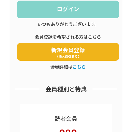
ログイン
いつもありがとうございます。
会員登録を希望される方はこちら
新規会員登録
（法人割引あり）
会員詳細は
こちら
会員種別と特典
読者会員