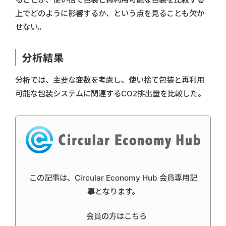
上でどのように影響するか、という点を見ることも欠か
せない。
分析結果
分析では、主要な変数を考慮し、使い捨て包装と再利用
可能な包装システムに関連するCO2排出量を比較した。
この記事は、Circular Economy Hub 会員専用記
事となります。
会員の方はこちら