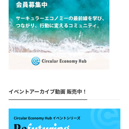
イベントアーカイブ動画 販売中！