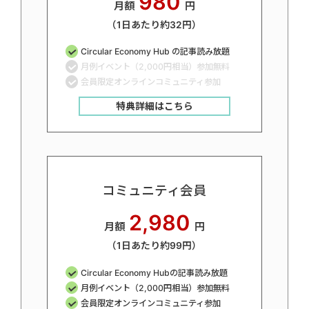
980
月額
円
（1日あたり約32円）
Circular Economy Hub の記事読み放題
月例イベント（2,000円相当）参加無料
会員限定オンラインコミュニティ参加
特典詳細はこちら
コミュニティ会員
2,980
月額
円
（1日あたり約99円）
Circular Economy Hubの記事読み放題
月例イベント（2,000円相当）参加無料
会員限定オンラインコミュニティ参加