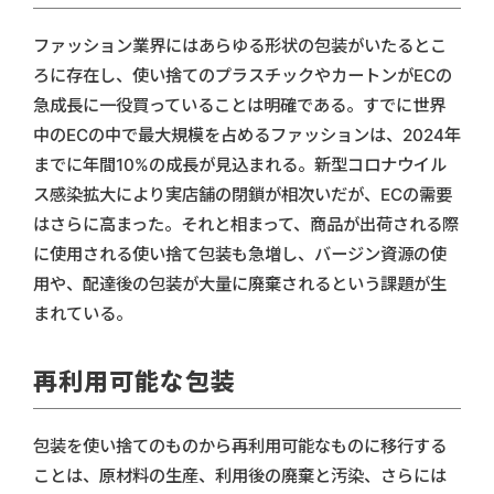
ファッション業界にはあらゆる形状の包装がいたるとこ
ろに存在し、使い捨てのプラスチックやカートンがECの
急成長に一役買っていることは明確である。すでに世界
中のECの中で最大規模を占めるファッションは、2024年
までに年間10%の成長が見込まれる。新型コロナウイル
ス感染拡大により実店舗の閉鎖が相次いだが、ECの需要
はさらに高まった。それと相まって、商品が出荷される際
に使用される使い捨て包装も急増し、バージン資源の使
用や、配達後の包装が大量に廃棄されるという課題が生
まれている。
再利用可能な包装
包装を使い捨てのものから再利用可能なものに移行する
ことは、原材料の生産、利用後の廃棄と汚染、さらには