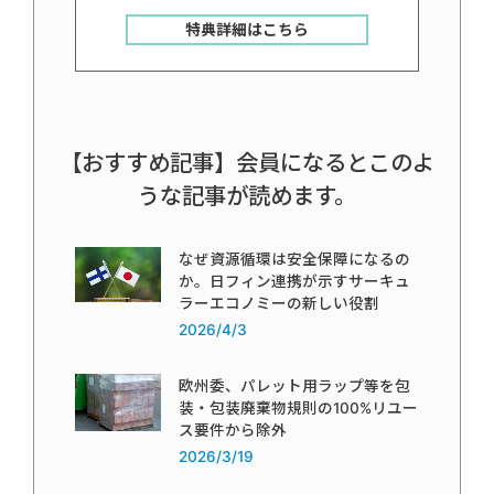
特典詳細はこちら
【おすすめ記事】会員になるとこのよ
うな記事が読めます。
なぜ資源循環は安全保障になるの
か。日フィン連携が示すサーキュ
ラーエコノミーの新しい役割
2026/4/3
欧州委、パレット用ラップ等を包
装・包装廃棄物規則の100%リユー
ス要件から除外
2026/3/19