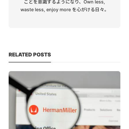
ことを意識するようになり、Own less,
waste less, enjoy more を心がける日々。
RELATED POSTS