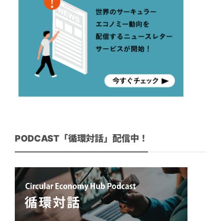
PODCAST「循環対話」配信中！