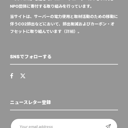
NPO団体に寄付する取り組みを行っています。
当サイトは、サーバーの電力使用と取材活動のための移動に
伴うCO2排出などにおいて、排出削減およびカーボン・オ
フセットに取り組んでいます（
詳細
）。
SNSでフォローする
ニュースレター登録