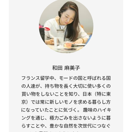
和田 麻美子
フランス留学中、モードの国と呼ばれる国
の人達が、持ち物を長く大切に使い多くの
買い物をしないことを知り、日本（特に東
京）では常に新しいモノを求める暮らし方
になっていたことに気づく。 趣味のハイキ
ングを通じ、極力ごみを出さないように暮
らすことや、豊かな自然を次世代につなぐ