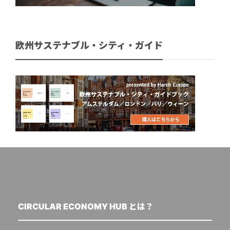
欧州サステナブル・シティ・ガイド
CIRCULAR ECONOMY HUB とは？