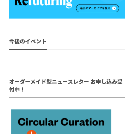
今後のイベント
オーダーメイド型ニュースレター お申し込み受
付中！