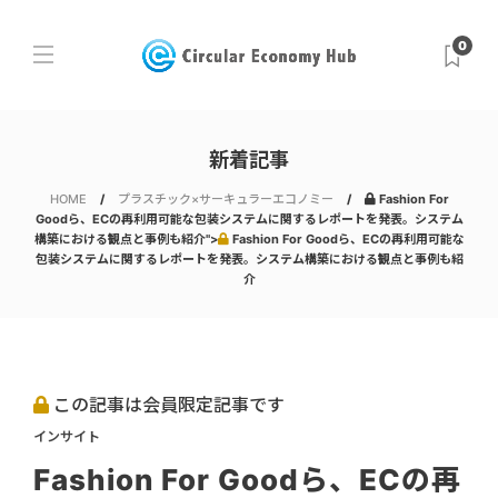
0
新着記事
HOME
プラスチック×サーキュラーエコノミー
Fashion For
Goodら、ECの再利用可能な包装システムに関するレポートを発表。システム
構築における観点と事例も紹介">
Fashion For Goodら、ECの再利用可能な
包装システムに関するレポートを発表。システム構築における観点と事例も紹
介
この記事は会員限定記事です
インサイト
Fashion For Goodら、ECの再