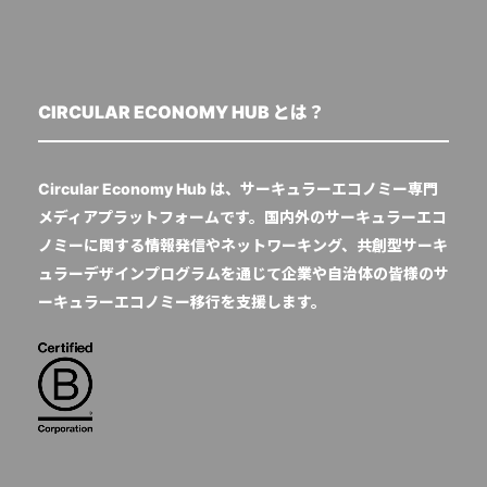
CIRCULAR ECONOMY HUB とは？
Circular Economy Hub は、サーキュラーエコノミー専門
メディアプラットフォームです。国内外のサーキュラーエコ
ノミーに関する情報発信やネットワーキング、共創型サーキ
ュラーデザインプログラムを通じて企業や自治体の皆様のサ
ーキュラーエコノミー移行を支援します。