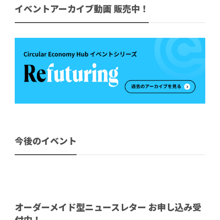
イベントアーカイブ動画 販売中！
今後のイベント
オーダーメイド型ニュースレター お申し込み受