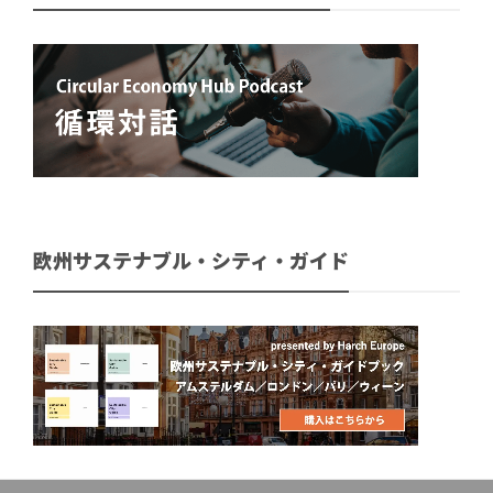
欧州サステナブル・シティ・ガイド