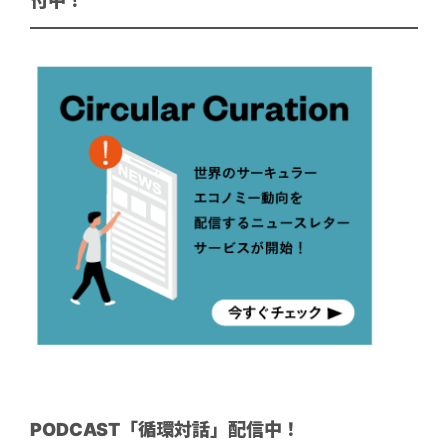
付中！
PODCAST「循環対話」配信中！