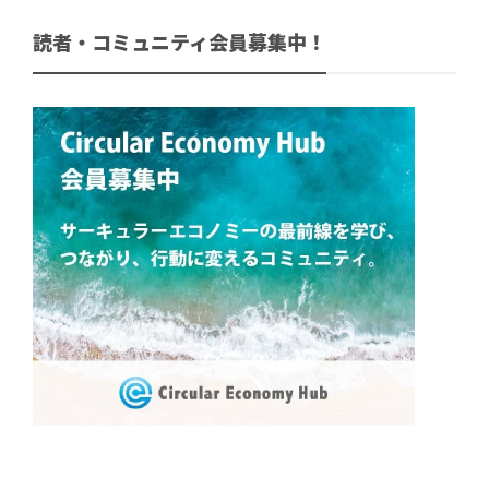
読者・コミュニティ会員募集中！