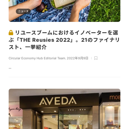
ニュース
リユースブームにおけるイノベーターを選
ぶ「THE Reusies 2022」。21のファイナリ
スト、一挙紹介
Circular Economy Hub Editorial Team
,
2022年9月9日
...