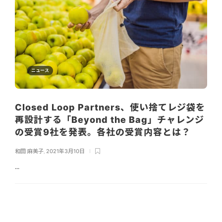
ニュース
Closed Loop Partners、使い捨てレジ袋を
再設計する「Beyond the Bag」チャレンジ
の受賞9社を発表。各社の受賞内容とは？
和田 麻美子
,
2021年3月10日
...