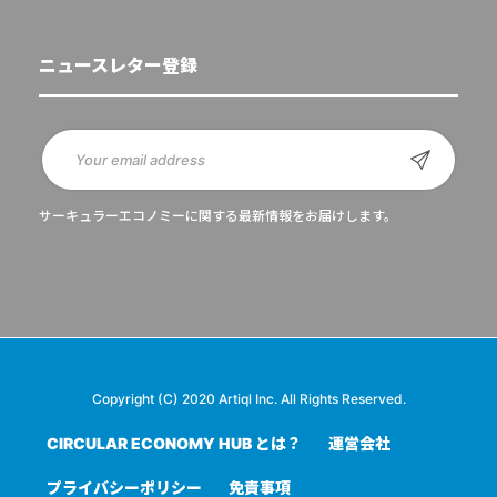
ニュースレター登録
サーキュラーエコノミーに関する最新情報をお届けします。
Copyright (C) 2020 Artiql Inc. All Rights Reserved.
CIRCULAR ECONOMY HUB とは？
運営会社
プライバシーポリシー
免責事項