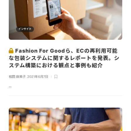
インサイト
Fashion For Goodら、ECの再利用可能
な包装システムに関するレポートを発表。シ
ステム構築における観点と事例も紹介
和田 麻美子
,
2021年6月7日
...