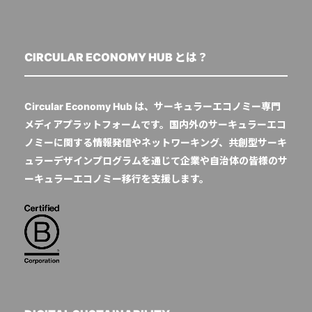
CIRCULAR ECONOMY HUB とは？
Circular Economy Hub は、サーキュラーエコノミー専門
メディアプラットフォームです。国内外のサーキュラーエコ
ノミーに関する情報発信やネットワーキング、共創型サーキ
ュラーデザインプログラムを通じて企業や自治体の皆様のサ
ーキュラーエコノミー移行を支援します。