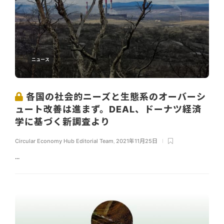
ニュース
各国の社会的ニーズと生態系のオーバーシ
ュート改善は進まず。DEAL、ドーナツ経済
学に基づく新調査より
Circular Economy Hub Editorial Team
,
2021年11月25日
...