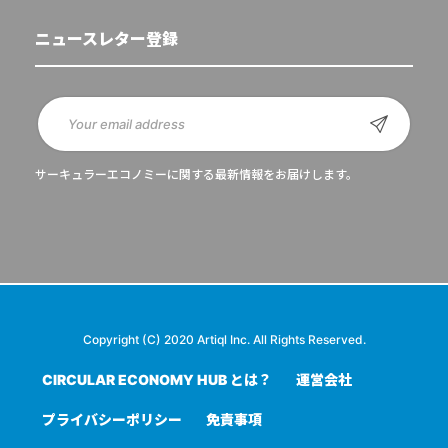
ニュースレター登録
サーキュラーエコノミーに関する最新情報をお届けします。
Copyright (C) 2020 Artiql Inc. All Rights Reserved.
CIRCULAR ECONOMY HUB とは？
運営会社
プライバシーポリシー
免責事項