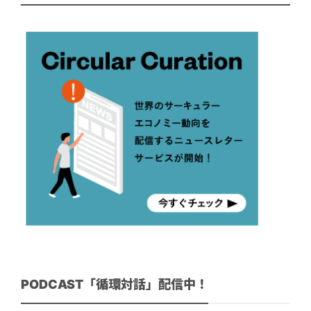
PODCAST「循環対話」配信中！