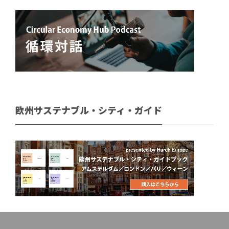
欧州サステナブル・シティ・ガイド