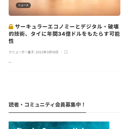
ニュース
サーキュラーエコノミーとデジタル・破壊
的技術、タイに年間34億ドルをもたらす可能
性
クリューガー量子
,
2022年3月16日
...
読者・コミュニティ会員募集中！