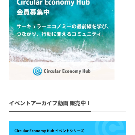
イベントアーカイブ動画 販売中！