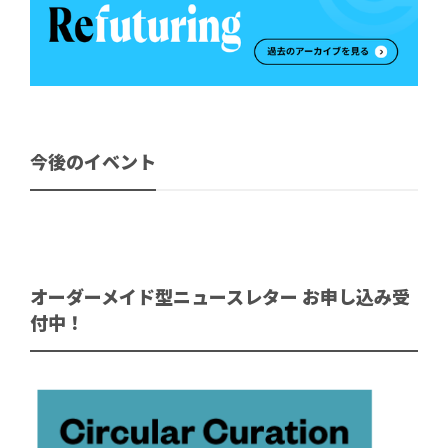
今後のイベント
オーダーメイド型ニュースレター お申し込み受
付中！