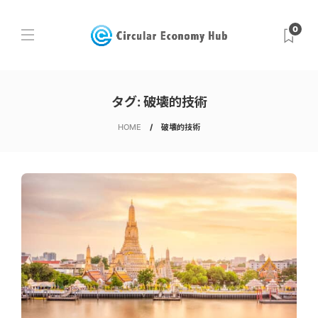
0
タグ:
破壊的技術
HOME
破壊的技術