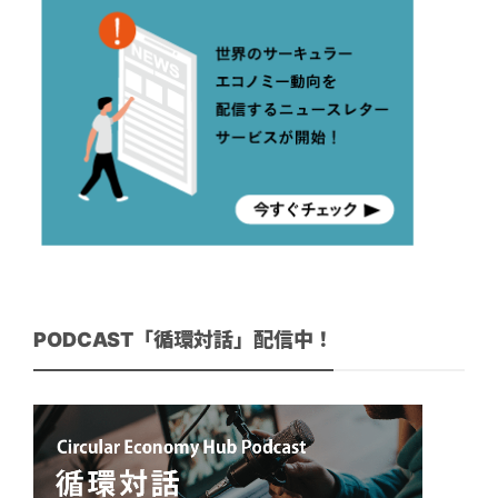
PODCAST「循環対話」配信中！