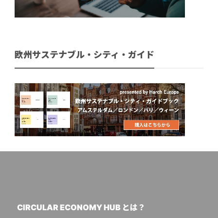
欧州サステナブル・シティ・ガイド
CIRCULAR ECONOMY HUB とは？