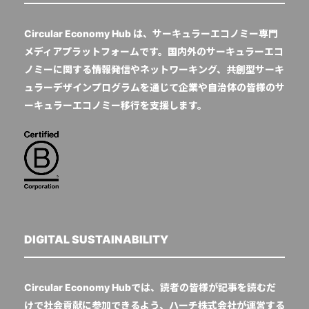
Circular Economy Hub は、サーキュラーエコノミー専門
メディアプラットフォームです。国内外のサーキュラーエコ
ノミーに関する情報発信やネットワーキング、共創型サーキ
ュラーデザインプログラムを通じて企業や自治体の皆様のサ
ーキュラーエコノミー移行を支援します。
DIGITAL SUSTAINABILITY
Circular Economy Hubでは、読者の皆様が記事を読むだ
けで社会貢献に参加できるよう、ハーチ株式会社が運営する