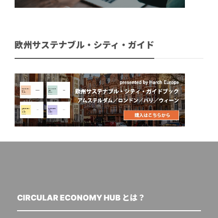
欧州サステナブル・シティ・ガイド
CIRCULAR ECONOMY HUB とは？