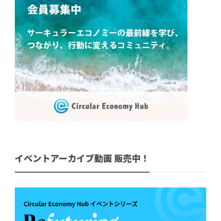
イベントアーカイブ動画 販売中！