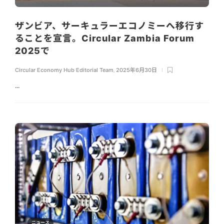
ザンビア、サーキュラーエコノミーへ移行す
ることを宣言。Circular Zambia Forum
2025で
Circular Economy Hub Editorial Team
,
2025年6月30日
...
ニュース