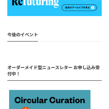
今後のイベント
オーダーメイド型ニュースレター お申し込み受
付中！