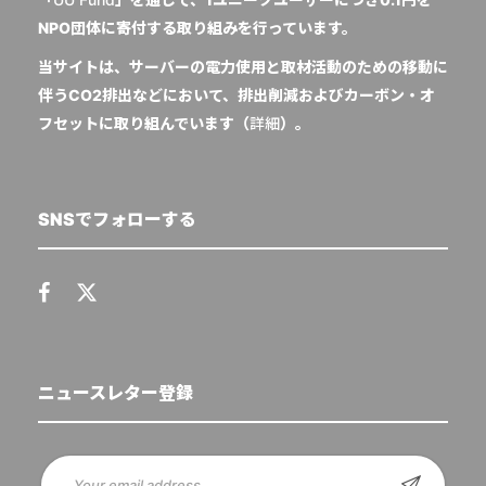
NPO団体に寄付する取り組みを行っています。
当サイトは、サーバーの電力使用と取材活動のための移動に
伴うCO2排出などにおいて、排出削減およびカーボン・オ
フセットに取り組んでいます（
詳細
）。
SNSでフォローする
ニュースレター登録