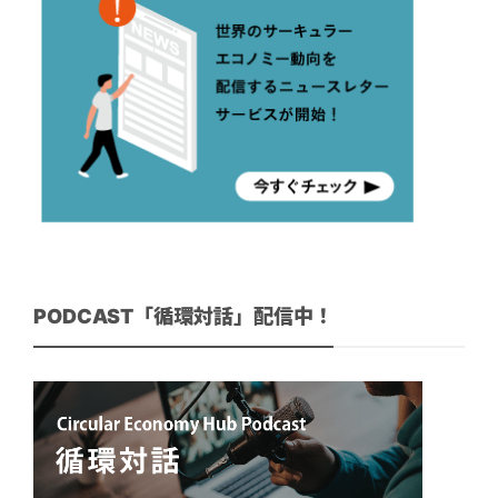
PODCAST「循環対話」配信中！